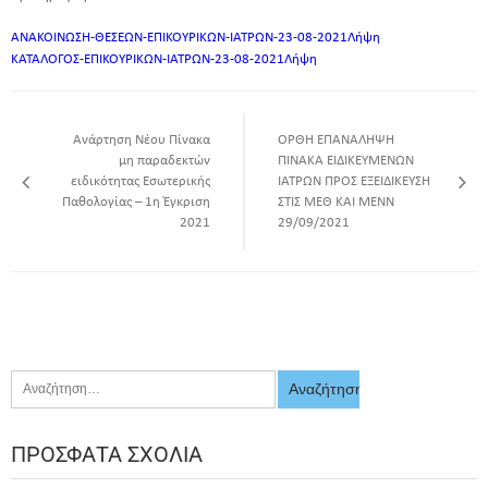
ΑΝΑΚΟΙΝΩΣΗ-ΘΕΣΕΩΝ-ΕΠΙΚΟΥΡΙΚΩΝ-ΙΑΤΡΩΝ-23-08-2021
Λήψη
ΚΑΤΑΛΟΓΟΣ-ΕΠΙΚΟΥΡΙΚΩΝ-ΙΑΤΡΩΝ-23-08-2021
Λήψη
Ανάρτηση Νέου Πίνακα
ΟΡΘΗ ΕΠΑΝΑΛΗΨΗ
μη παραδεκτών
ΠΙΝΑΚΑ ΕΙΔΙΚΕΥΜΕΝΩΝ
ειδικότητας Εσωτερικής
ΙΑΤΡΩΝ ΠΡΟΣ ΕΞΕΙΔΙΚΕΥΣΗ
Παθολογίας – 1η Έγκριση
ΣΤΙΣ ΜΕΘ ΚΑΙ ΜΕΝΝ
2021
29/09/2021
ΠΡΌΣΦΑΤΑ ΣΧΌΛΙΑ