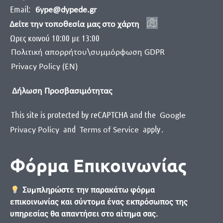
Email:
6ype@dypede.gr
Δείτε την τοποθεσία μας στο χάρτη
Ωρες κοινού 10:00 με 13:00
Πολιτική απορρήτου\συμμόρφωση GDPR
Privacy Policy (EN)
Δήλωση Προσβασιμότητας
This site is protected by reCAPTCHA and the
Google
and
apply
.
Privacy Policy
Terms of Service
Φόρμα Επικοινωνίας
Συμπληρώστε την παρακάτω φόρμα
επικοινωνίας και σύντομα ένας εκπρόσωπος της
υπηρεσίας θα απαντήσει στο αίτημα σας.