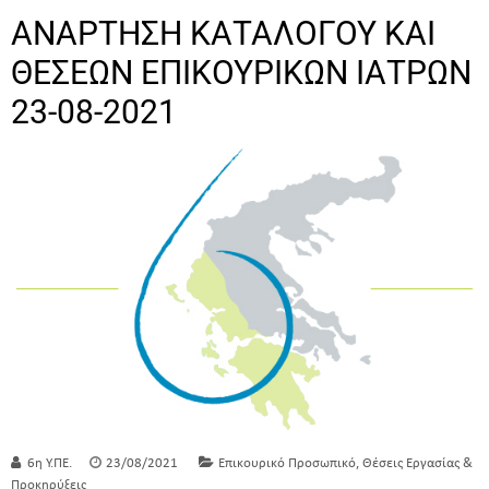
ΑΝΑΡΤΗΣΗ ΚΑΤΑΛΟΓΟΥ ΚΑΙ
ΘΕΣΕΩΝ ΕΠΙΚΟΥΡΙΚΩΝ ΙΑΤΡΩΝ
23-08-2021
,
6η Υ.ΠΕ.
23/08/2021
Επικουρικό Προσωπικό
Θέσεις Εργασίας &
Προκηρύξεις