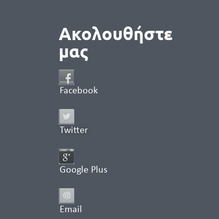
Ακολουθήστε
μας
Facebook
Twitter
Google Plus
Email