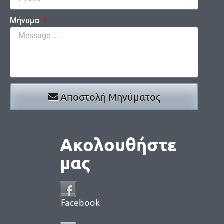
Μήνυμα
Αποστολή Μηνύματος
Ακολουθήστε
μας
Facebook