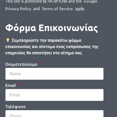
This site is protected by reCAPTCHA and the
Google
and
apply
.
Privacy Policy
Terms of Service
Φόρμα Επικοινωνίας
Συμπληρώστε την παρακάτω φόρμα
επικοινωνίας και σύντομα ένας εκπρόσωπος της
υπηρεσίας θα απαντήσει στο αίτημα σας.
Ονοματεπώνυμο
Email
Τηλέφωνο