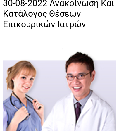
30-08-2022 Ανακοίνωση Και
Κατάλογος Θέσεων
Επικουρικών Ιατρών