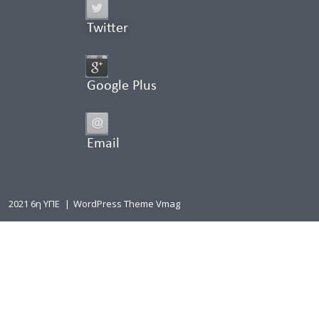
Twitter
Google Plus
Email
2021 6η ΥΠΕ
|
WordPress Theme Vmag