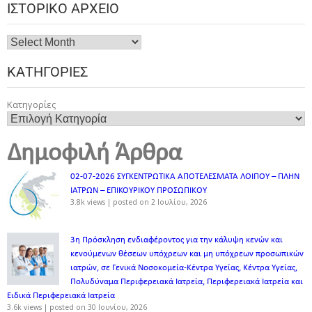
ΙΣΤΟΡΙΚΌ ΑΡΧΕΊΟ
ΚΑΤΗΓΟΡΊΕΣ
Κατηγορίες
Δημοφιλή Άρθρα
02-07-2026 ΣΥΓΚΕΝΤΡΩΤΙΚΑ ΑΠΟΤΕΛΕΣΜΑΤΑ ΛΟΙΠΟΥ – ΠΛΗΝ
ΙΑΤΡΩΝ – ΕΠΙΚΟΥΡΙΚΟΥ ΠΡΟΣΩΠΙΚOY
3.8k views
|
posted on 2 Ιουλίου, 2026
3η Πρόσκληση ενδιαφέροντος για την κάλυψη κενών και
κενούμενων θέσεων υπόχρεων και μη υπόχρεων προσωπικών
ιατρών, σε Γενικά Νοσοκομεία-Κέντρα Υγείας, Κέντρα Υγείας,
Πολυδύναμα Περιφερειακά Ιατρεία, Περιφερειακά Ιατρεία και
Ειδικά Περιφερειακά Ιατρεία
3.6k views
|
posted on 30 Ιουνίου, 2026