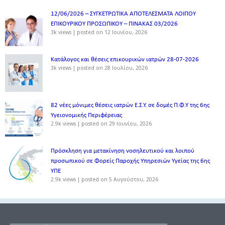
12/06/2026 – ΣΥΓΚΕΤΡΩΤΙΚΑ ΑΠΟΤΕΛΕΣΜΑΤΑ ΛΟΙΠΟΥ
ΕΠΙΚΟΥΡΙΚΟΥ ΠΡΟΣΩΠΙΚΟΥ – ΠΙΝΑΚΑΣ 03/2026
3k views
|
posted on 12 Ιουνίου, 2026
Κατάλογος και θέσεις επικουρικών ιατρών 28-07-2026
3k views
|
posted on 28 Ιουλίου, 2026
82 νέες μόνιμες θέσεις ιατρών Ε.Σ.Υ. σε δομές Π.Φ.Υ της 6ης
Υγειονομικής Περιφέρειας
2.9k views
|
posted on 29 Ιουνίου, 2026
Πρόσκληση για μετακίνηση νοσηλευτικού και λοιπού
προσωπικού σε Φορείς Παροχής Υπηρεσιών Υγείας της 6ης
ΥΠΕ
2.9k views
|
posted on 5 Αυγούστου, 2026