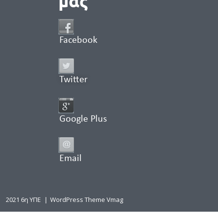
μας
Facebook
Twitter
Google Plus
Email
2021 6η ΥΠΕ
|
WordPress Theme Vmag