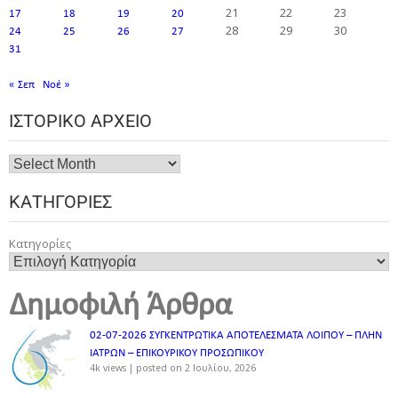
21
22
23
17
18
19
20
28
29
30
24
25
26
27
31
« Σεπ
Νοέ »
ΙΣΤΟΡΙΚΌ ΑΡΧΕΊΟ
ΚΑΤΗΓΟΡΊΕΣ
Κατηγορίες
Δημοφιλή Άρθρα
02-07-2026 ΣΥΓΚΕΝΤΡΩΤΙΚΑ ΑΠΟΤΕΛΕΣΜΑΤΑ ΛΟΙΠΟΥ – ΠΛΗΝ
ΙΑΤΡΩΝ – ΕΠΙΚΟΥΡΙΚΟΥ ΠΡΟΣΩΠΙΚOY
4k views
|
posted on 2 Ιουλίου, 2026