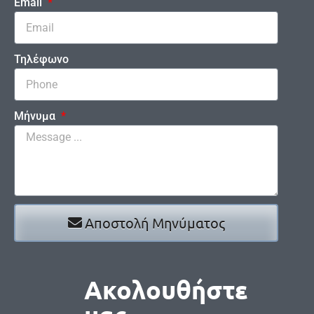
Email
Τηλέφωνο
Μήνυμα
Αποστολή Μηνύματος
Ακολουθήστε