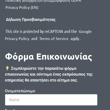
Πολιτική απορρήτου\συμμόρφωση GDPR
Privacy Policy (EN)
Δήλωση Προσβασιμότητας
This site is protected by reCAPTCHA and the
Google
and
apply
.
Privacy Policy
Terms of Service
Φόρμα Επικοινωνίας
Συμπληρώστε την παρακάτω φόρμα
επικοινωνίας και σύντομα ένας εκπρόσωπος της
υπηρεσίας θα απαντήσει στο αίτημα σας.
Ονοματεπώνυμο