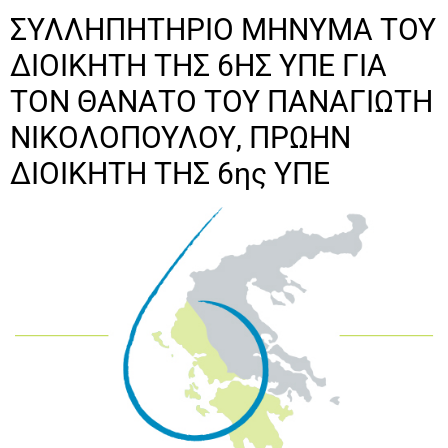
ΣΥΛΛΗΠΗΤΗΡΙΟ ΜΗΝΥΜΑ ΤΟΥ
ΔΙΟΙΚΗΤΗ ΤΗΣ 6ΗΣ ΥΠΕ ΓΙΑ
ΤΟΝ ΘΑΝΑΤΟ ΤΟΥ ΠΑΝΑΓΙΩΤΗ
ΝΙΚΟΛΟΠΟΥΛΟΥ, ΠΡΩΗΝ
ΔΙΟΙΚΗΤΗ ΤΗΣ 6ης ΥΠΕ