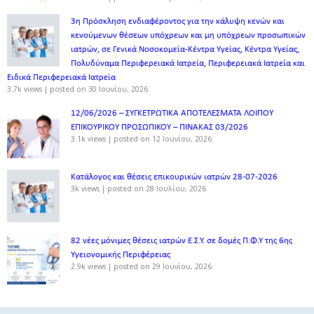
3η Πρόσκληση ενδιαφέροντος για την κάλυψη κενών και
κενούμενων θέσεων υπόχρεων και μη υπόχρεων προσωπικών
ιατρών, σε Γενικά Νοσοκομεία-Κέντρα Υγείας, Κέντρα Υγείας,
Πολυδύναμα Περιφερειακά Ιατρεία, Περιφερειακά Ιατρεία και
Ειδικά Περιφερειακά Ιατρεία
3.7k views
|
posted on 30 Ιουνίου, 2026
12/06/2026 – ΣΥΓΚΕΤΡΩΤΙΚΑ ΑΠΟΤΕΛΕΣΜΑΤΑ ΛΟΙΠΟΥ
ΕΠΙΚΟΥΡΙΚΟΥ ΠΡΟΣΩΠΙΚΟΥ – ΠΙΝΑΚΑΣ 03/2026
3.1k views
|
posted on 12 Ιουνίου, 2026
Κατάλογος και θέσεις επικουρικών ιατρών 28-07-2026
3k views
|
posted on 28 Ιουλίου, 2026
82 νέες μόνιμες θέσεις ιατρών Ε.Σ.Υ. σε δομές Π.Φ.Υ της 6ης
Υγειονομικής Περιφέρειας
2.9k views
|
posted on 29 Ιουνίου, 2026