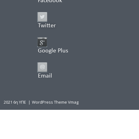
Facebook
Twitter
Google Plus
Email
2021 6η ΥΠΕ
|
WordPress Theme Vmag