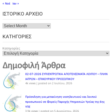
« Νοέ
Ιαν »
ΙΣΤΟΡΙΚΌ ΑΡΧΕΊΟ
ΚΑΤΗΓΟΡΊΕΣ
Κατηγορίες
Δημοφιλή Άρθρα
02-07-2026 ΣΥΓΚΕΝΤΡΩΤΙΚΑ ΑΠΟΤΕΛΕΣΜΑΤΑ ΛΟΙΠΟΥ – ΠΛΗΝ
ΙΑΤΡΩΝ – ΕΠΙΚΟΥΡΙΚΟΥ ΠΡΟΣΩΠΙΚOY
4k views
|
posted on 2 Ιουλίου, 2026
Πρόσκληση για μετακίνηση νοσηλευτικού και λοιπού
προσωπικού σε Φορείς Παροχής Υπηρεσιών Υγείας της 6ης
ΥΠΕ
3.9k views
|
posted on 5 Αυγούστου, 2026