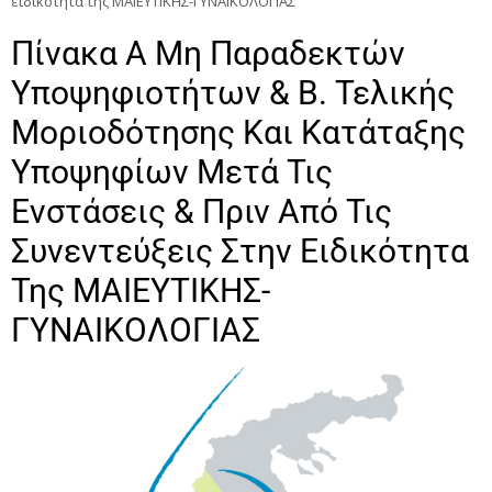
ειδικότητα της ΜΑΙΕΥΤΙΚΗΣ-ΓΥΝΑΙΚΟΛΟΓΙΑΣ
Πίνακα Α Μη Παραδεκτών
Υποψηφιοτήτων & Β. Τελικής
Μοριοδότησης Και Κατάταξης
Υποψηφίων Μετά Τις
Ενστάσεις & Πριν Από Τις
Συνεντεύξεις Στην Ειδικότητα
Της ΜΑΙΕΥΤΙΚΗΣ-
ΓΥΝΑΙΚΟΛΟΓΙΑΣ