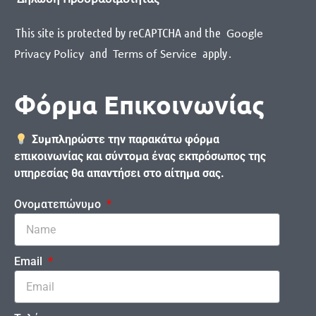
This site is protected by reCAPTCHA and the
Google
and
apply
.
Privacy Policy
Terms of Service
Φόρμα Επικοινωνίας
Συμπληρώστε την παρακάτω φόρμα
επικοινωνίας και σύντομα ένας εκπρόσωπος της
υπηρεσίας θα απαντήσει στο αίτημα σας.
Ονοματεπώνυμο
Email