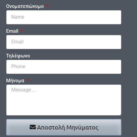
Ονοματεπώνυμο
Email
Τηλέφωνο
Μήνυμα
Αποστολή Μηνύματος