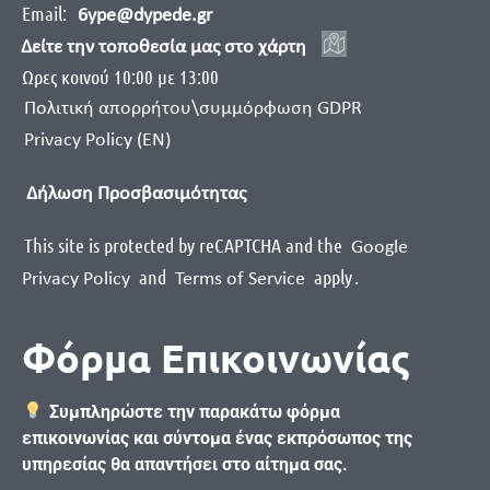
Email:
6ype@dypede.gr
Δείτε την τοποθεσία μας στο χάρτη
Ωρες κοινού 10:00 με 13:00
Πολιτική απορρήτου\συμμόρφωση GDPR
Privacy Policy (EN)
Δήλωση Προσβασιμότητας
This site is protected by reCAPTCHA and the
Google
and
apply
.
Privacy Policy
Terms of Service
Φόρμα Επικοινωνίας
Συμπληρώστε την παρακάτω φόρμα
επικοινωνίας και σύντομα ένας εκπρόσωπος της
υπηρεσίας θα απαντήσει στο αίτημα σας.