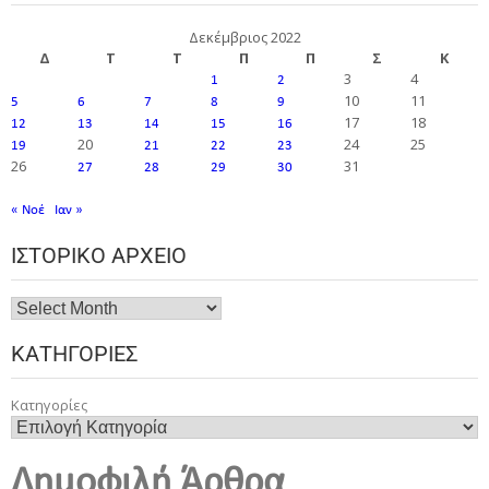
Δεκέμβριος 2022
Δ
Τ
Τ
Π
Π
Σ
Κ
3
4
1
2
10
11
5
6
7
8
9
17
18
12
13
14
15
16
20
24
25
19
21
22
23
26
31
27
28
29
30
« Νοέ
Ιαν »
ΙΣΤΟΡΙΚΌ ΑΡΧΕΊΟ
ΚΑΤΗΓΟΡΊΕΣ
Κατηγορίες
Δημοφιλή Άρθρα