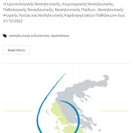
«Γεροντολογικής Νοσηλευτικής, Χειρουργικής Νοσηλευτικής,
Παθολογικής Νοσηλευτικής, Νοσηλευτικής Παίδων , Νοσηλευτικής
Ψυχικής Υγείας και Νοσηλευτικής Καρδιαγγειακών Παθήσεων» έως
31/12/2022
νοσηλευτικές ειδικότητες
πρόσκληση
Read More