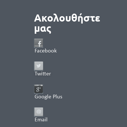
Ακολουθήστε
μας
Facebook
Twitter
Google Plus
Email