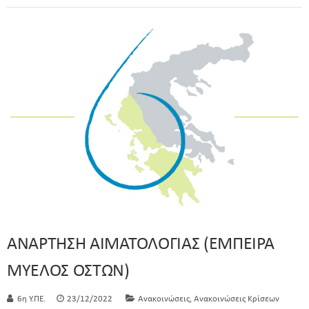
ΑΝΑΡΤΗΣΗ ΑΙΜΑΤΟΛΟΓΙΑΣ (ΕΜΠΕΙΡΑ
ΜΥΕΛΟΣ ΟΣΤΩΝ)
,
6η Υ.ΠΕ.
23/12/2022
Ανακοινώσεις
Ανακοινώσεις Κρίσεων