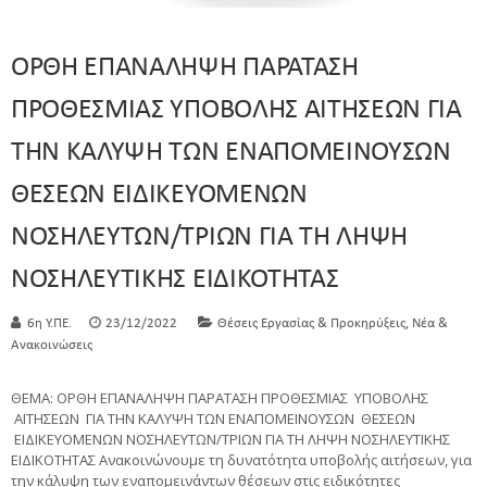
ΟΡΘΗ ΕΠΑΝΑΛΗΨΗ ΠΑΡΑΤΑΣΗ
ΠΡΟΘΕΣΜΙΑΣ ΥΠΟΒΟΛΗΣ ΑΙΤΗΣΕΩΝ ΓΙΑ
ΤΗΝ ΚΑΛΥΨΗ ΤΩΝ ΕΝΑΠΟΜΕΙΝΟΥΣΩΝ
ΘΕΣΕΩΝ ΕΙΔΙΚΕΥΟΜΕΝΩΝ
ΝΟΣΗΛΕΥΤΩΝ/ΤΡΙΩΝ ΓΙΑ ΤΗ ΛΗΨΗ
ΝΟΣΗΛΕΥΤΙΚΗΣ ΕΙΔΙΚΟΤΗΤΑΣ
,
6η Υ.ΠΕ.
23/12/2022
Θέσεις Εργασίας & Προκηρύξεις
Νέα &
Ανακοινώσεις
ΘΕΜΑ: ΟΡΘΗ ΕΠΑΝΑΛΗΨΗ ΠΑΡΑΤΑΣΗ ΠΡΟΘΕΣΜΙΑΣ ΥΠΟΒΟΛΗΣ
ΑΙΤΗΣΕΩΝ ΓΙΑ ΤΗΝ ΚΑΛΥΨΗ ΤΩΝ ΕΝΑΠΟΜΕΙΝΟΥΣΩΝ ΘΕΣΕΩΝ
ΕΙΔΙΚΕΥΟΜΕΝΩΝ ΝΟΣΗΛΕΥΤΩΝ/ΤΡΙΩΝ ΓΙΑ ΤΗ ΛΗΨΗ ΝΟΣΗΛΕΥΤΙΚΗΣ
ΕΙΔΙΚΟΤΗΤΑΣ Ανακοινώνουμε τη δυνατότητα υποβολής αιτήσεων, για
την κάλυψη των εναπομεινάντων θέσεων στις ειδικότητες