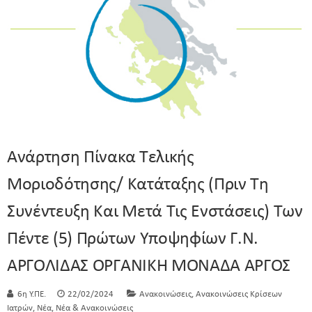
Ανάρτηση Πίνακα Τελικής
Μοριοδότησης/ Κατάταξης (πριν Τη
Συνέντευξη Και Μετά Τις Ενστάσεις) Των
Πέντε (5) Πρώτων Υποψηφίων Γ.Ν.
ΑΡΓΟΛΙΔΑΣ ΟΡΓΑΝΙΚΗ ΜΟΝΑΔΑ ΑΡΓΟΣ
,
6η Υ.ΠΕ.
22/02/2024
Ανακοινώσεις
Ανακοινώσεις Κρίσεων
,
,
Ιατρών
Νέα
Νέα & Ανακοινώσεις