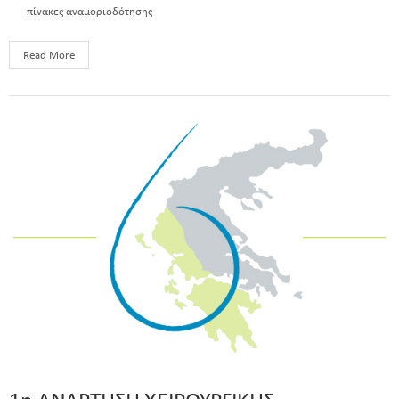
πίνακες αναμοριοδότησης
Read More