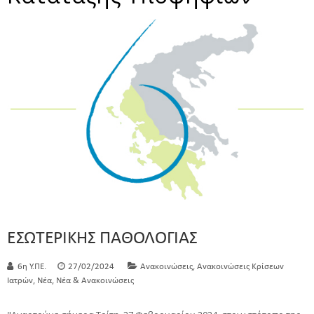
ΕΣΩΤΕΡΙΚΗΣ ΠΑΘΟΛΟΓΙΑΣ
,
6η Υ.ΠΕ.
27/02/2024
Ανακοινώσεις
Ανακοινώσεις Κρίσεων
,
,
Ιατρών
Νέα
Νέα & Ανακοινώσεις