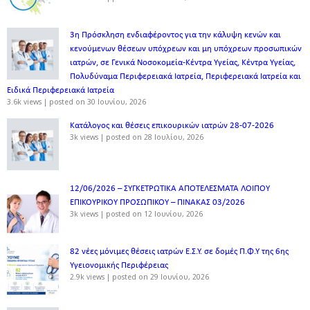
3η Πρόσκληση ενδιαφέροντος για την κάλυψη κενών και
κενούμενων θέσεων υπόχρεων και μη υπόχρεων προσωπικών
ιατρών, σε Γενικά Νοσοκομεία-Κέντρα Υγείας, Κέντρα Υγείας,
Πολυδύναμα Περιφερειακά Ιατρεία, Περιφερειακά Ιατρεία και
Ειδικά Περιφερειακά Ιατρεία
3.6k views
|
posted on 30 Ιουνίου, 2026
Κατάλογος και θέσεις επικουρικών ιατρών 28-07-2026
3k views
|
posted on 28 Ιουλίου, 2026
12/06/2026 – ΣΥΓΚΕΤΡΩΤΙΚΑ ΑΠΟΤΕΛΕΣΜΑΤΑ ΛΟΙΠΟΥ
ΕΠΙΚΟΥΡΙΚΟΥ ΠΡΟΣΩΠΙΚΟΥ – ΠΙΝΑΚΑΣ 03/2026
3k views
|
posted on 12 Ιουνίου, 2026
82 νέες μόνιμες θέσεις ιατρών Ε.Σ.Υ. σε δομές Π.Φ.Υ της 6ης
Υγειονομικής Περιφέρειας
2.9k views
|
posted on 29 Ιουνίου, 2026