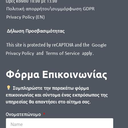
Ωρες κοινού 10:00 με 13:00
Πολιτική απορρήτου\συμμόρφωση GDPR
Privacy Policy (EN)
Δήλωση Προσβασιμότητας
This site is protected by reCAPTCHA and the
Google
and
apply
.
Privacy Policy
Terms of Service
Φόρμα Επικοινωνίας
Συμπληρώστε την παρακάτω φόρμα
επικοινωνίας και σύντομα ένας εκπρόσωπος της
υπηρεσίας θα απαντήσει στο αίτημα σας.
Ονοματεπώνυμο