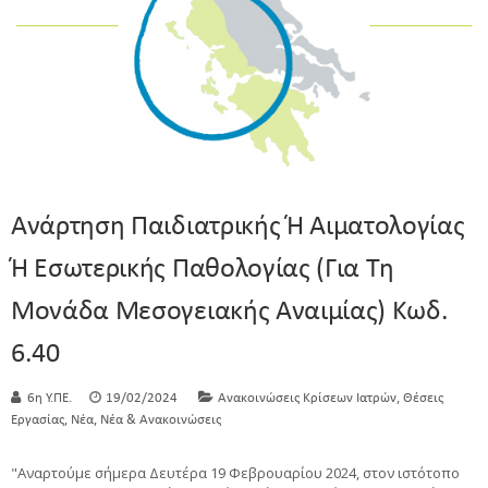
Ανάρτηση Παιδιατρικής Ή Αιματολογίας
Ή Εσωτερικής Παθολογίας (για Τη
Μονάδα Μεσογειακής Αναιμίας) Κωδ.
6.40
,
6η Υ.ΠΕ.
19/02/2024
Ανακοινώσεις Κρίσεων Ιατρών
Θέσεις
,
,
Εργασίας
Νέα
Νέα & Ανακοινώσεις
"Αναρτούμε σήμερα Δευτέρα 19 Φεβρουαρίου 2024, στον ιστότοπο