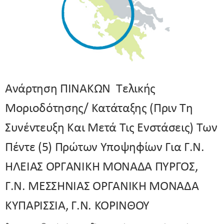
Ανάρτηση ΠΙΝΑΚΩΝ Τελικής
Μοριοδότησης/ Κατάταξης (πριν Τη
Συνέντευξη Και Μετά Τις Ενστάσεις) Των
Πέντε (5) Πρώτων Υποψηφίων Για Γ.Ν.
ΗΛΕΙΑΣ ΟΡΓΑΝΙΚΗ ΜΟΝΑΔΑ ΠΥΡΓΟΣ,
Γ.Ν. ΜΕΣΣΗΝΙΑΣ ΟΡΓΑΝΙΚΗ ΜΟΝΑΔΑ
ΚΥΠΑΡΙΣΣΙΑ, Γ.Ν. ΚΟΡΙΝΘΟΥ