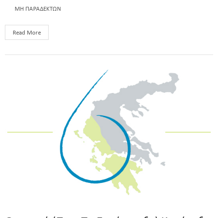
ΜΗ ΠΑΡΑΔΕΚΤΩΝ
Read More