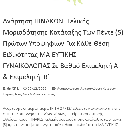
Ανάρτηση ΠΙΝΑΚΩΝ Τελικής
Μοριοδότησης Κατάταξης Των Πέντε (5)
Πρώτων Υποψηφίων Για Κάθε Θέση
Ειδικότητας ΜΑΙΕΥΤΙΚΗΣ –
ΓΥΝΑΙΚΟΛΟΓΙΑΣ Σε Βαθμό Επιμελητή Α΄
& Επιμελητή Β΄
,
6η Υ.ΠΕ.
27/12/2022
Ανακοινώσεις
Ανακοινώσεις Κρίσεων
,
,
Ιατρών
Νέα
Νέα & Ανακοινώσεις
Αναρτούμε σήμερα ημέρα ΤΡΙΤΗ 27 /12/ 2022 στον ιστότοπο της 6ης
Υ.ΠΕ. Πελοποννήσου, Ιονίων Νήσων, Ηπείρου και Δυτικής
Ελλάδας, τους ΠΙΝΑΚEΣ τελικής μοριοδότησης κατάταξης των πέντε
(5) πρώτων υποψηφίων για κάθε θέση ειδικότητας ΜΑΙΕΥΤΙΚΗΣ -