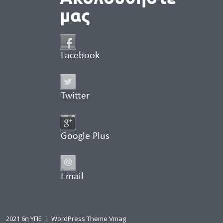
μας
Facebook
Twitter
Google Plus
Email
2021 6η ΥΠΕ
|
WordPress Theme Vmag