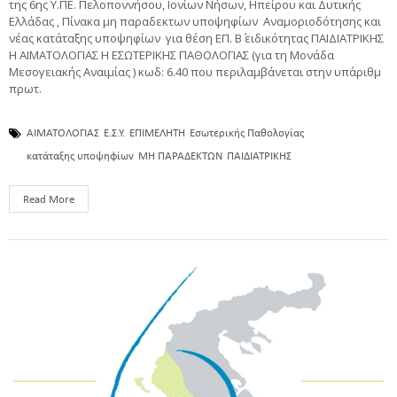
της 6ης Υ.ΠΕ. Πελοποννήσου, Ιονίων Νήσων, Ηπείρου και Δυτικής
Ελλάδας , Πίνακα μη παραδεκτων υποψηφίων Αναμοριοδότησης και
νέας κατάταξης υποψηφίων για θέση ΕΠ. Β΄ ειδικότητας ΠΑΙΔΙΑΤΡΙΚΗΣ
Η ΑΙΜΑΤΟΛΟΓΙΑΣ Η ΕΣΩΤΕΡΙΚΗΣ ΠΑΘΟΛΟΓΙΑΣ (για τη Μονάδα
Μεσογειακής Αναιμίας ) κωδ: 6.40 που περιλαμβάνεται στην υπ΄αριθμ
πρωτ.
ΑΙΜΑΤΟΛΟΓΙΑΣ
Ε.Σ.Υ.
ΕΠΙΜΕΛΗΤΗ
Εσωτερικής Παθολογίας
κατάταξης υποψηφίων
ΜΗ ΠΑΡΑΔΕΚΤΩΝ
ΠΑΙΔΙΑΤΡΙΚΗΣ
Read More