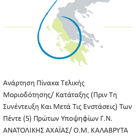
Ανάρτηση Πίνακα Τελικής
Μοριοδότησης/ Κατάταξης (πριν Τη
Συνέντευξη Και Μετά Τις Ενστάσεις) Των
Πέντε (5) Πρώτων Υποψηφίων Γ.Ν.
ΑΝΑΤΟΛΙΚΗΣ ΑΧΑΪΑΣ/ Ο.Μ. ΚΑΛΑΒΡΥΤΑ