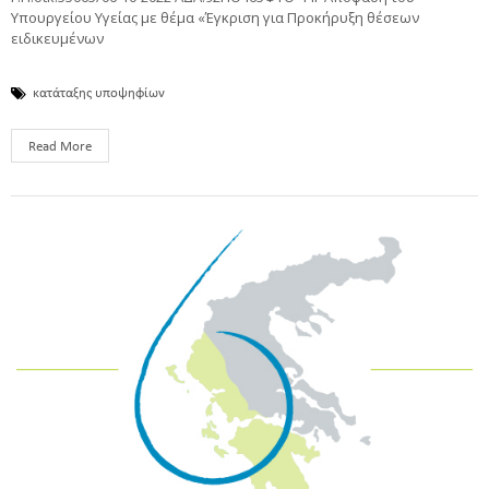
Υπουργείου Υγείας με θέμα «Έγκριση για Προκήρυξη θέσεων
ειδικευμένων
κατάταξης υποψηφίων
Read More