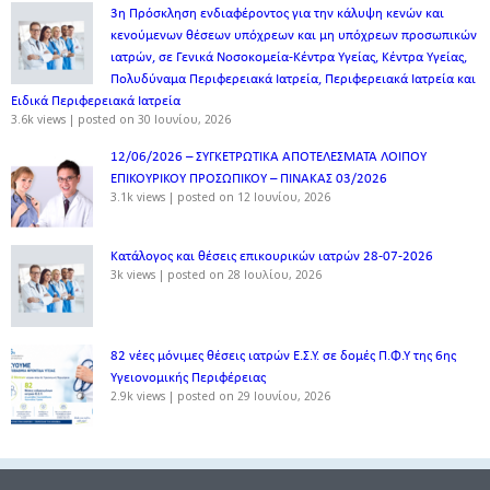
3η Πρόσκληση ενδιαφέροντος για την κάλυψη κενών και
κενούμενων θέσεων υπόχρεων και μη υπόχρεων προσωπικών
ιατρών, σε Γενικά Νοσοκομεία-Κέντρα Υγείας, Κέντρα Υγείας,
Πολυδύναμα Περιφερειακά Ιατρεία, Περιφερειακά Ιατρεία και
Ειδικά Περιφερειακά Ιατρεία
3.6k views
|
posted on 30 Ιουνίου, 2026
12/06/2026 – ΣΥΓΚΕΤΡΩΤΙΚΑ ΑΠΟΤΕΛΕΣΜΑΤΑ ΛΟΙΠΟΥ
ΕΠΙΚΟΥΡΙΚΟΥ ΠΡΟΣΩΠΙΚΟΥ – ΠΙΝΑΚΑΣ 03/2026
3.1k views
|
posted on 12 Ιουνίου, 2026
Κατάλογος και θέσεις επικουρικών ιατρών 28-07-2026
3k views
|
posted on 28 Ιουλίου, 2026
82 νέες μόνιμες θέσεις ιατρών Ε.Σ.Υ. σε δομές Π.Φ.Υ της 6ης
Υγειονομικής Περιφέρειας
2.9k views
|
posted on 29 Ιουνίου, 2026