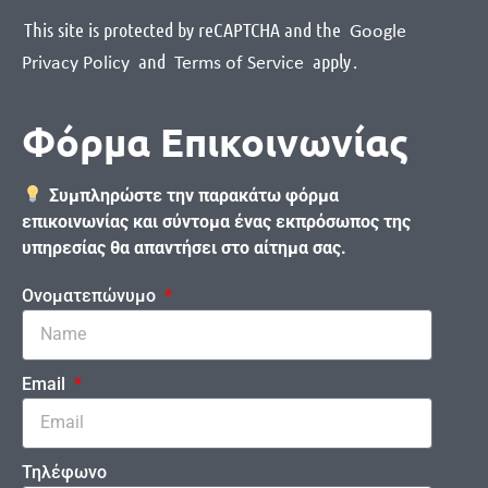
This site is protected by reCAPTCHA and the
Google
and
apply
.
Privacy Policy
Terms of Service
Φόρμα Επικοινωνίας
Συμπληρώστε την παρακάτω φόρμα
επικοινωνίας και σύντομα ένας εκπρόσωπος της
υπηρεσίας θα απαντήσει στο αίτημα σας.
Ονοματεπώνυμο
Email
Τηλέφωνο