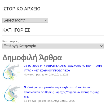
ΙΣΤΟΡΙΚΌ ΑΡΧΕΊΟ
ΚΑΤΗΓΟΡΊΕΣ
Κατηγορίες
Δημοφιλή Άρθρα
02-07-2026 ΣΥΓΚΕΝΤΡΩΤΙΚΑ ΑΠΟΤΕΛΕΣΜΑΤΑ ΛΟΙΠΟΥ – ΠΛΗΝ
ΙΑΤΡΩΝ – ΕΠΙΚΟΥΡΙΚΟΥ ΠΡΟΣΩΠΙΚOY
4k views
|
posted on 2 Ιουλίου, 2026
Πρόσκληση για μετακίνηση νοσηλευτικού και λοιπού
προσωπικού σε Φορείς Παροχής Υπηρεσιών Υγείας της 6ης
ΥΠΕ
3.8k views
|
posted on 5 Αυγούστου, 2026