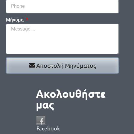
Μήνυμα
Αποστολή Μηνύματος
Ακολουθήστε
μας
Facebook