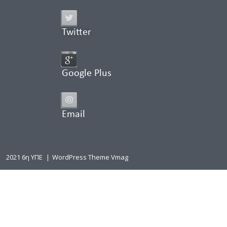
Twitter
Google Plus
Email
2021 6η ΥΠΕ
|
WordPress Theme Vmag