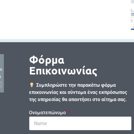
Φόρμα
Επικοινωνίας
Συμπληρώστε την παρακάτω φόρμα
επικοινωνίας και σύντομα ένας εκπρόσωπος
της υπηρεσίας θα απαντήσει στο αίτημα σας.
Ονοματεπώνυμο