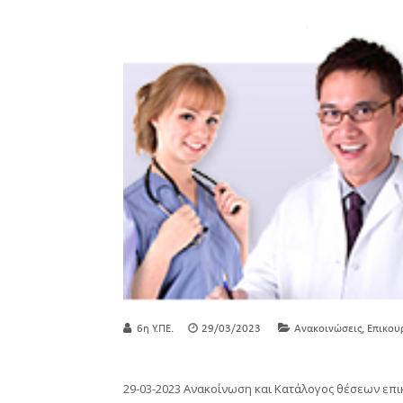
,
6η Υ.ΠΕ.
29/03/2023
Ανακοινώσεις
Επικου
29-03-2023 Ανακοίνωση και Κατάλογος θέσεων επι