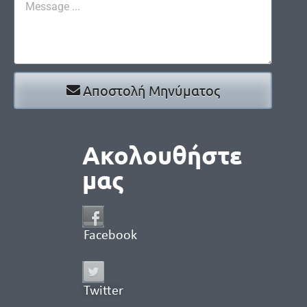
Αποστολή Μηνύματος
Ακολουθήστε
μας
Facebook
Twitter