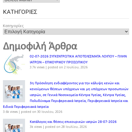
ΚΑΤΗΓΟΡΊΕΣ
Κατηγορίες
Δημοφιλή Άρθρα
02-07-2026 ΣΥΓΚΕΝΤΡΩΤΙΚΑ ΑΠΟΤΕΛΕΣΜΑΤΑ ΛΟΙΠΟΥ – ΠΛΗΝ
ΙΑΤΡΩΝ – ΕΠΙΚΟΥΡΙΚΟΥ ΠΡΟΣΩΠΙΚOY
3.7k views
|
posted on 2 Ιουλίου, 2026
3η Πρόσκληση ενδιαφέροντος για την κάλυψη κενών και
κενούμενων θέσεων υπόχρεων και μη υπόχρεων προσωπικών
ιατρών, σε Γενικά Νοσοκομεία-Κέντρα Υγείας, Κέντρα Υγείας,
Πολυδύναμα Περιφερειακά Ιατρεία, Περιφερειακά Ιατρεία και
Ειδικά Περιφερειακά Ιατρεία
3.6k views
|
posted on 30 Ιουνίου, 2026
Κατάλογος και θέσεις επικουρικών ιατρών 28-07-2026
3k views
|
posted on 28 Ιουλίου, 2026