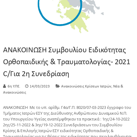
ΑΝΑΚΟΙΝΩΣΗ Συμβουλίου Ειδικότητας
Ορθοπαιδικής & Τραυματολογίας- 2021
C/για 2η Συνεδρίαση
,
6η Υ.ΠΕ.
14/03/2023
Ανακοινώσεις Κρίσεων Ιατρών
Νέα &
Ανακοινώσεις
ΑΝΑΚΟΙΝΩΣΗ Με το υπ. αρίθμ. Γ4α/Γ.Π. 8020/07-03-2023 έγγραφο του
Τμήματος Ιατρών ΕΣΥ της Διεύθυνσης Ανθρώπινου Δυναμικού Ν.Π.
του Υπουργείου Υγείας αναπέμφθηκαν τα πρακτικά : 1ης/24-10-2022
2ης/25-11-2022 & 3ης/19-12-2022 Συνεδριάσεων του Συμβουλίου
Κρίσης & Επιλογής Ιατρών ΕΣΥ ειδικότητας Ορθοπαιδικής &
Τραυματολογίας για τις θέσεις της ειδικότητας που περιλαμβάνονται