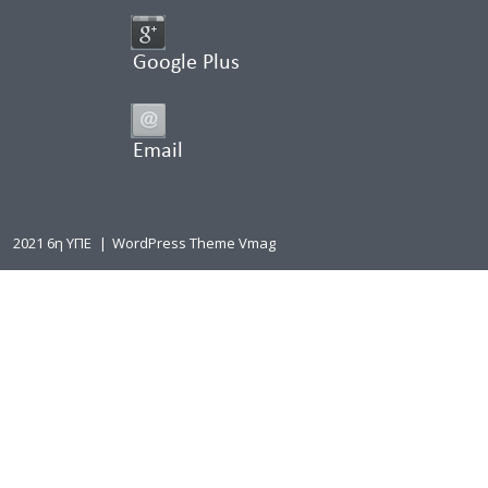
Google Plus
Email
2021 6η ΥΠΕ
|
WordPress Theme Vmag