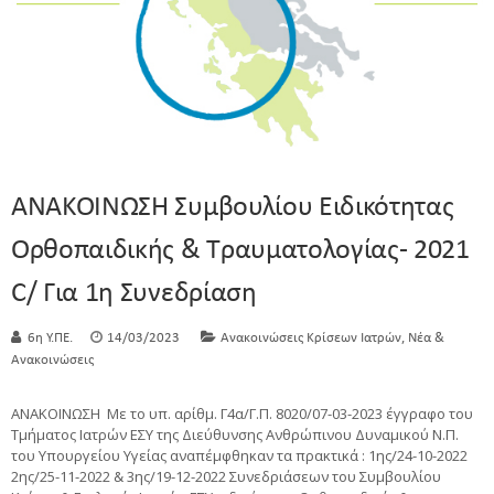
ΑΝΑΚΟΙΝΩΣΗ Συμβουλίου Ειδικότητας
Ορθοπαιδικής & Τραυματολογίας- 2021
C/ Για 1η Συνεδρίαση
,
6η Υ.ΠΕ.
14/03/2023
Ανακοινώσεις Κρίσεων Ιατρών
Νέα &
Ανακοινώσεις
ΑΝΑΚΟΙΝΩΣΗ Με το υπ. αρίθμ. Γ4α/Γ.Π. 8020/07-03-2023 έγγραφο του
Τμήματος Ιατρών ΕΣΥ της Διεύθυνσης Ανθρώπινου Δυναμικού Ν.Π.
του Υπουργείου Υγείας αναπέμφθηκαν τα πρακτικά : 1ης/24-10-2022
2ης/25-11-2022 & 3ης/19-12-2022 Συνεδριάσεων του Συμβουλίου