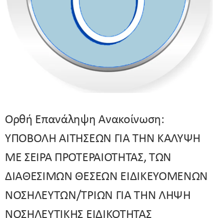
Ορθή Επανάληψη Ανακοίνωση:
ΥΠΟΒΟΛΗ ΑΙΤΗΣΕΩΝ ΓΙΑ ΤΗΝ ΚΑΛΥΨΗ
ΜΕ ΣΕΙΡΑ ΠΡΟΤΕΡΑΙΟΤΗΤΑΣ, ΤΩΝ
ΔΙΑΘΕΣΙΜΩΝ ΘΕΣΕΩΝ ΕΙΔΙΚΕΥΟΜΕΝΩΝ
ΝΟΣΗΛΕΥΤΩΝ/ΤΡΙΩΝ ΓΙΑ ΤΗΝ ΛΗΨΗ
ΝΟΣΗΛΕΥΤΙΚΗΣ ΕΙΔΙΚΟΤΗΤΑΣ