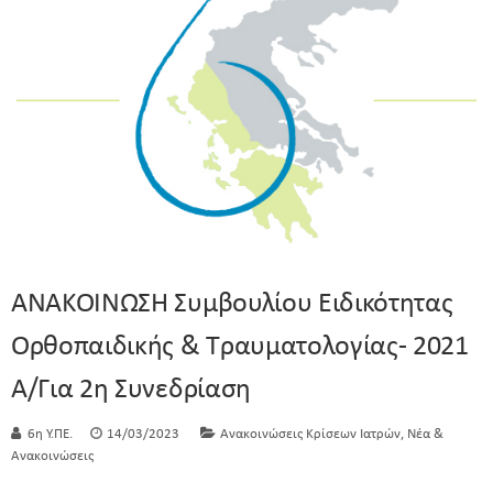
ΑΝΑΚΟΙΝΩΣΗ Συμβουλίου Ειδικότητας
Ορθοπαιδικής & Τραυματολογίας- 2021
Α/για 2η Συνεδρίαση
,
6η Υ.ΠΕ.
14/03/2023
Ανακοινώσεις Κρίσεων Ιατρών
Νέα &
Ανακοινώσεις