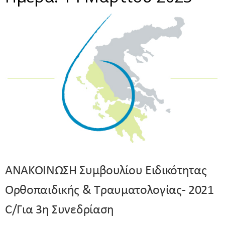
ΑΝΑΚΟΙΝΩΣΗ Συμβουλίου Ειδικότητας
Ορθοπαιδικής & Τραυματολογίας- 2021
C/για 3η Συνεδρίαση