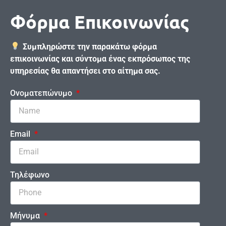
Φόρμα Επικοινωνίας
Συμπληρώστε την παρακάτω φόρμα
επικοινωνίας και σύντομα ένας εκπρόσωπος της
υπηρεσίας θα απαντήσει στο αίτημα σας.
Ονοματεπώνυμο
Email
Τηλέφωνο
Μήνυμα