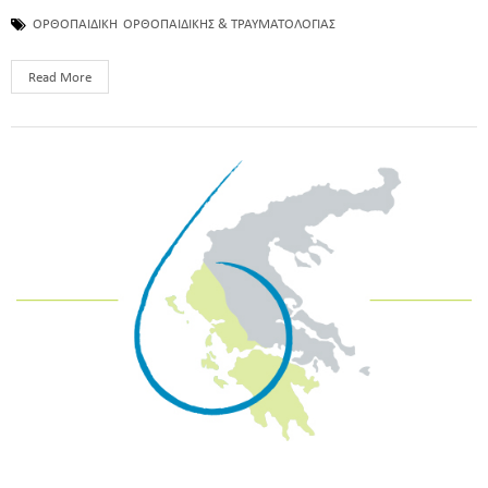
ΟΡΘΟΠΑΙΔΙΚΗ
ΟΡΘΟΠΑΙΔΙΚΗΣ & ΤΡΑΥΜΑΤΟΛΟΓΙΑΣ
Read More