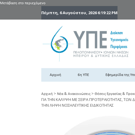
Μετάβαση στο περιεχόμενο
Πέμπτη, 6 Αυγούστου, 2026
6:19:22 PM
6
6η
Αρχική
6η ΥΠΕ
Εφημερίδα της Υπ
>
>
Αρχική
Νέα & Ανακοινώσεις
Θέσεις Εργασίας & Προκ
ΓΙΑ ΤΗΝ ΚΑΛΥΨΗ ΜΕ ΣΕΙΡΑ ΠΡΟΤΕΡΑΙΟΤΗΤΑΣ, ΤΩΝ
ΤΗΝ ΛΗΨΗ ΝΟΣΗΛΕΥΤΙΚΗΣ ΕΙΔΙΚΟΤΗΤΑΣ