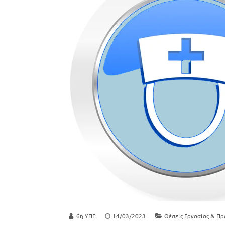
6η Υ.ΠΕ.
14/03/2023
Θέσεις Εργασίας & Πρ