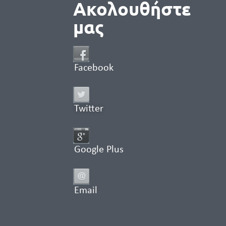
Ακολουθήστε
μας
Facebook
Twitter
Google Plus
Email