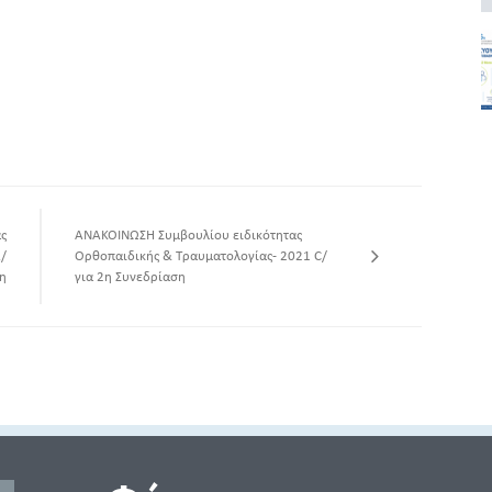
ς
ΑΝΑΚΟΙΝΩΣΗ Συμβουλίου ειδικότητας
/
Ορθοπαιδικής & Τραυματολογίας- 2021 C/
η
για 2η Συνεδρίαση