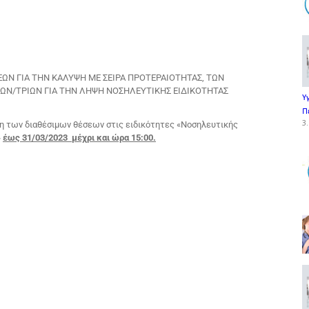
ΩΝ ΓΙΑ ΤΗΝ ΚΑΛΥΨΗ ΜΕ ΣΕΙΡΑ ΠΡΟΤΕΡΑΙΟΤΗΤΑΣ, ΤΩΝ
ΩΝ/ΤΡΙΩΝ ΓΙΑ ΤΗΝ ΛΗΨΗ ΝΟΣΗΛΕΥΤΙΚΗΣ ΕΙΔΙΚΟΤΗΤΑΣ
Υ
Π
3.
υψη των διαθέσιμων θέσεων στις ειδικότητες «Νοσηλευτικής
»
έως 31/03/2023 μέχρι και ώρα 15:00.