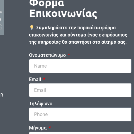
Φόρμα
Επικοινωνίας
Συμπληρώστε την παρακάτω φόρμα
επικοινωνίας και σύντομα ένας εκπρόσωπος
της υπηρεσίας θα απαντήσει στο αίτημα σας.
Ονοματεπώνυμο
Email
PR
Τηλέφωνο
Μήνυμα