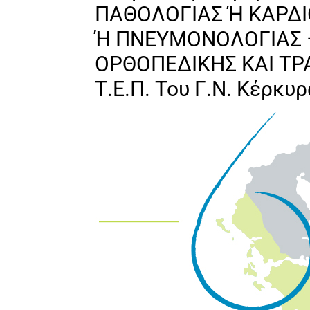
ΠΑΘΟΛΟΓΙΑΣ Ή ΚΑΡΔΙ
Ή ΠΝΕΥΜΟΝΟΛΟΓΙΑΣ 
ΟΡΘΟΠΕΔΙΚΗΣ ΚΑΙ ΤΡ
Τ.Ε.Π. Του Γ.Ν. Κέρκυ