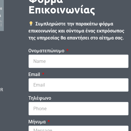
Επικοινωνίας
Συμπληρώστε την παρακάτω φόρμα
επικοινωνίας και σύντομα ένας εκπρόσωπος
της υπηρεσίας θα απαντήσει στο αίτημα σας.
Ονοματεπώνυμο
Email
PR
Τηλέφωνο
Μήνυμα