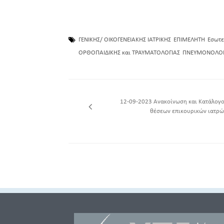
ΓΕΝΙΚΗΣ/ ΟΙΚΟΓΕΝΕΙΑΚΗΣ ΙΑΤΡΙΚΗΣ
ΕΠΙΜΕΛΗΤΗ
Εσωτε
ΟΡΘΟΠΑΙΔΙΚΗΣ και ΤΡΑΥΜΑΤΟΛΟΓΙΑΣ
ΠΝΕΥΜΟΝΟΛΟΓ
12-09-2023 Ανακοίνωση και Κατάλογο
θέσεων επικουρικών ιατρώ