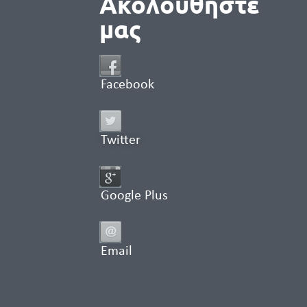
Ακολουθήστε
μας
Facebook
Twitter
Google Plus
Email