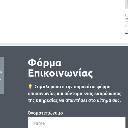
Φόρμα
Επικοινωνίας
Συμπληρώστε την παρακάτω φόρμα
επικοινωνίας και σύντομα ένας εκπρόσωπος
της υπηρεσίας θα απαντήσει στο αίτημα σας.
Ονοματεπώνυμο