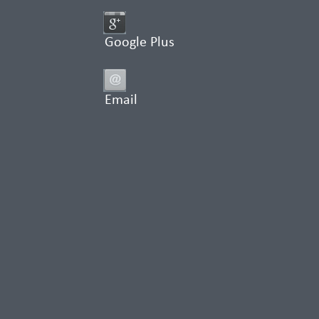
Google Plus
Email