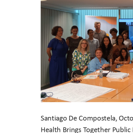
Santiago De Compostela, Octo
Health Brings Together Public