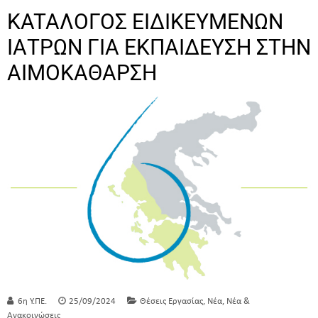
KATAΛΟΓΟΣ ΕΙΔΙΚΕΥΜΕΝΩΝ
ΙΑΤΡΩΝ ΓΙΑ ΕΚΠΑΙΔΕΥΣΗ ΣΤΗΝ
ΑΙΜΟΚΑΘΑΡΣΗ
,
,
6η Υ.ΠΕ.
25/09/2024
Θέσεις Εργασίας
Νέα
Νέα &
Ανακοινώσεις