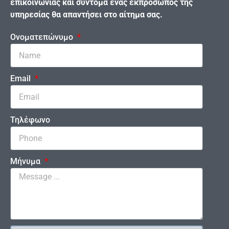
επικοινωνίας και σύντομα ένας εκπρόσωπος της
υπηρεσίας θα απαντήσει στο αίτημα σας.
Ονοματεπώνυμο
Email
Τηλέφωνο
Μήνυμα