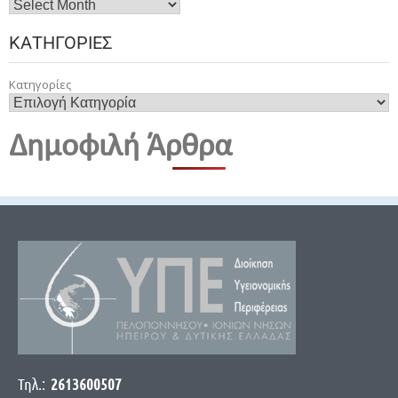
ΚΑΤΗΓΟΡΊΕΣ
Κατηγορίες
Δημοφιλή Άρθρα
Τηλ.:
2613600507