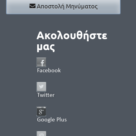
Αποστολή Μηνύματος
Ακολουθήστε
μας
Facebook
Twitter
Google Plus