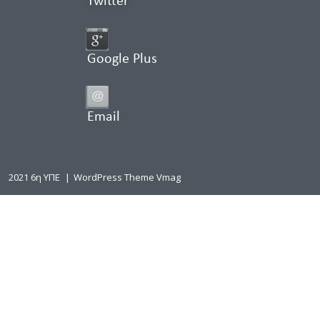
Twitter
Google Plus
Email
2021 6η ΥΠΕ
|
WordPress Theme Vmag