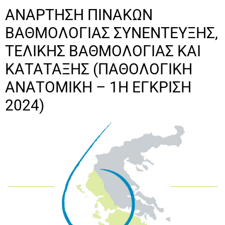
ΑΝΑΡΤΗΣΗ ΠΙΝΑΚΩΝ
ΒΑΘΜΟΛΟΓΙΑΣ ΣΥΝΕΝΤΕΥΞΗΣ,
ΤΕΛΙΚΗΣ ΒΑΘΜΟΛΟΓΙΑΣ ΚΑΙ
ΚΑΤΑΤΑΞΗΣ (ΠΑΘΟΛΟΓΙΚΗ
ΑΝΑΤΟΜΙΚΗ – 1Η ΕΓΚΡΙΣΗ
2024)