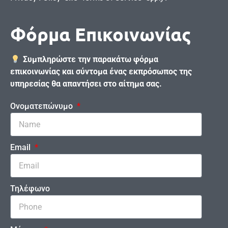
Φόρμα Επικοινωνίας
Συμπληρώστε την παρακάτω φόρμα
επικοινωνίας και σύντομα ένας εκπρόσωπος της
υπηρεσίας θα απαντήσει στο αίτημα σας.
Ονοματεπώνυμο
Email
Τηλέφωνο