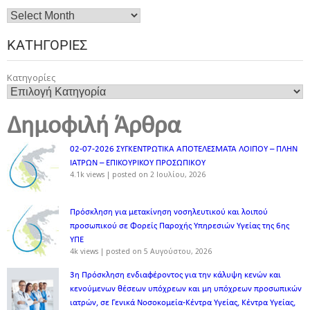
ΚΑΤΗΓΟΡΊΕΣ
Κατηγορίες
Δημοφιλή Άρθρα
02-07-2026 ΣΥΓΚΕΝΤΡΩΤΙΚΑ ΑΠΟΤΕΛΕΣΜΑΤΑ ΛΟΙΠΟΥ – ΠΛΗΝ
ΙΑΤΡΩΝ – ΕΠΙΚΟΥΡΙΚΟΥ ΠΡΟΣΩΠΙΚOY
4.1k views
|
posted on 2 Ιουλίου, 2026
Πρόσκληση για μετακίνηση νοσηλευτικού και λοιπού
προσωπικού σε Φορείς Παροχής Υπηρεσιών Υγείας της 6ης
ΥΠΕ
4k views
|
posted on 5 Αυγούστου, 2026
3η Πρόσκληση ενδιαφέροντος για την κάλυψη κενών και
κενούμενων θέσεων υπόχρεων και μη υπόχρεων προσωπικών
ιατρών, σε Γενικά Νοσοκομεία-Κέντρα Υγείας, Κέντρα Υγείας,