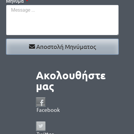
Μήνυμα
Αποστολή Μηνύματος
Ακολουθήστε
μας
Facebook