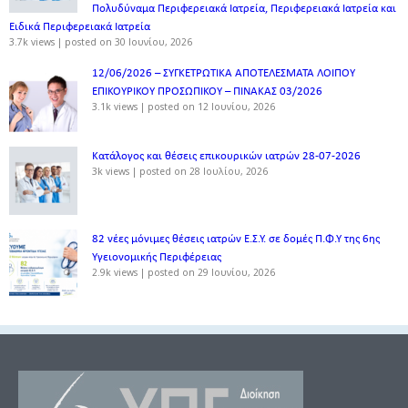
Πολυδύναμα Περιφερειακά Ιατρεία, Περιφερειακά Ιατρεία και
Ειδικά Περιφερειακά Ιατρεία
3.7k views
|
posted on 30 Ιουνίου, 2026
12/06/2026 – ΣΥΓΚΕΤΡΩΤΙΚΑ ΑΠΟΤΕΛΕΣΜΑΤΑ ΛΟΙΠΟΥ
ΕΠΙΚΟΥΡΙΚΟΥ ΠΡΟΣΩΠΙΚΟΥ – ΠΙΝΑΚΑΣ 03/2026
3.1k views
|
posted on 12 Ιουνίου, 2026
Κατάλογος και θέσεις επικουρικών ιατρών 28-07-2026
3k views
|
posted on 28 Ιουλίου, 2026
82 νέες μόνιμες θέσεις ιατρών Ε.Σ.Υ. σε δομές Π.Φ.Υ της 6ης
Υγειονομικής Περιφέρειας
2.9k views
|
posted on 29 Ιουνίου, 2026