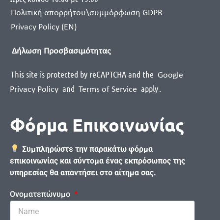
Πολιτική απορρήτου\συμμόρφωση GDPR
Privacy Policy (EN)
Δήλωση Προσβασιμότητας
This site is protected by reCAPTCHA and the
Google
and
apply
.
Privacy Policy
Terms of Service
Φόρμα Επικοινωνίας
Συμπληρώστε την παρακάτω φόρμα
επικοινωνίας και σύντομα ένας εκπρόσωπος της
υπηρεσίας θα απαντήσει στο αίτημα σας.
Ονοματεπώνυμο