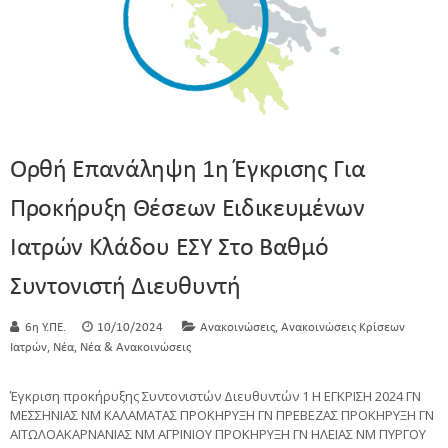
Ορθή Επανάληψη 1η Έγκρισης Για
Προκήρυξη Θέσεων Ειδικευμένων
Ιατρών Κλάδου ΕΣΥ Στο Βαθμό
Συντονιστή Διευθυντή
,
6η Υ.ΠΕ.
10/10/2024
Ανακοινώσεις
Ανακοινώσεις Κρίσεων
,
,
Ιατρών
Νέα
Νέα & Ανακοινώσεις
Έγκριση προκήρυξης Συντονιστών Διευθυντών 1 Η ΕΓΚΡΙΣΗ 2024 ΓΝ
ΜΕΣΣΗΝΙΑΣ ΝΜ ΚΑΛΑΜΑΤΑΣ ΠΡΟΚΗΡΥΞΗ ΓΝ ΠΡΕΒΕΖΑΣ ΠΡΟΚΗΡΥΞΗ ΓΝ
ΑΙΤΩΛΟΑΚΑΡΝΑΝΙΑΣ ΝΜ ΑΓΡΙΝΙΟΥ ΠΡΟΚΗΡΥΞΗ ΓΝ ΗΛΕΙΑΣ ΝΜ ΠΥΡΓΟΥ