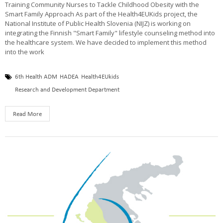
Training Community Nurses to Tackle Childhood Obesity with the
Smart Family Approach As part of the Health4EUKids project, the
National Institute of Public Health Slovenia (NIJZ) is working on
integrating the Finnish "Smart Family" lifestyle counseling method into
the healthcare system. We have decided to implement this method
into the work
6th Health ADM
HADEA
Health4EUkids
Research and Development Department
Read More