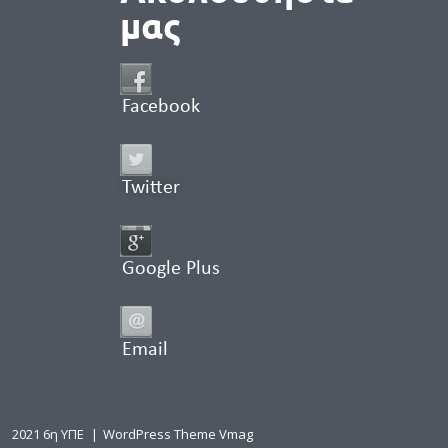
μας
Facebook
Twitter
Google Plus
Email
2021 6η ΥΠΕ
|
WordPress Theme Vmag