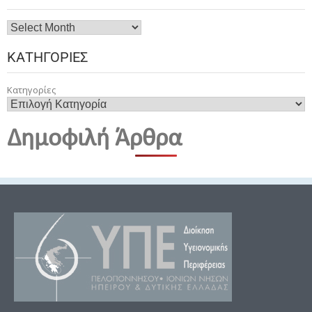
ΚΑΤΗΓΟΡΊΕΣ
Κατηγορίες
Δημοφιλή Άρθρα