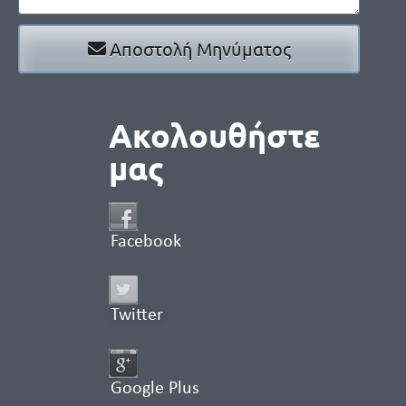
Αποστολή Μηνύματος
Ακολουθήστε
μας
Facebook
Twitter
Google Plus