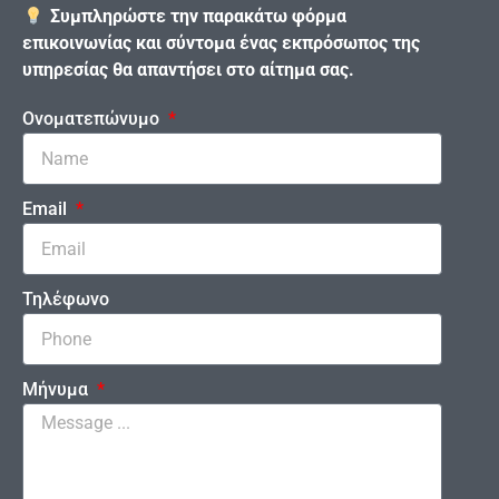
Συμπληρώστε την παρακάτω φόρμα
επικοινωνίας και σύντομα ένας εκπρόσωπος της
υπηρεσίας θα απαντήσει στο αίτημα σας.
Ονοματεπώνυμο
Email
Τηλέφωνο
Μήνυμα