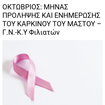
ΟΚΤΩΒΡΙΟΣ: ΜΗΝΑΣ
ΠΡΟΛΗΨΗΣ ΚΑΙ ΕΝΗΜΕΡΩΣΗΣ
ΤΟΥ ΚΑΡΚΙΝΟΥ ΤΟΥ ΜΑΣΤΟΥ –
Γ.Ν.-Κ.Υ Φιλιατών