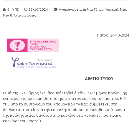
,
,
,
6η Υ.ΠΕ.
25/10/2024
Ανακοινώσεις
Δελτία Τύπου (Αρχεία)
Νέα
Νέα & Ανακοινώσεις
Πάτρα, 24-10-2024
ΔΕΛΤΙΟ ΤΥΠΟΥ
Ο μήνας Οκτώβριος έχει θεσμοθετηθεί διεθνώς ως μήνας πρόληψης,
η
ενημέρωσης και ευαισθητοποίησης για τον καρκίνο του μαστού. Η 6
ΥΠΕ υπό το συντονισμό του Υπουργείου Υγείας, συμμετέχει στη
διεθνή εκστρατεία για την ευαισθητοποίηση του πληθυσμού έναντι
της πρώτης αιτίας θανάτου από καρκίνο στις γυναίκες που είναι ο
καρκίνος του μαστού.