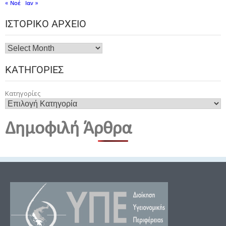
« Νοέ
Ιαν »
ΙΣΤΟΡΙΚΌ ΑΡΧΕΊΟ
ΚΑΤΗΓΟΡΊΕΣ
Κατηγορίες
Δημοφιλή Άρθρα