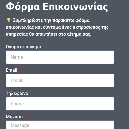
Φόρμα Επικοινωνίας
Συμπληρώστε την παρακάτω φόρμα
επικοινωνίας και σύντομα ένας εκπρόσωπος της
υπηρεσίας θα απαντήσει στο αίτημα σας.
Ονοματεπώνυμο
Email
Τηλέφωνο
Μήνυμα