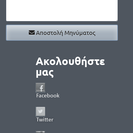
Αποστολή Μηνύματος
Ακολουθήστε
μας
Facebook
Twitter