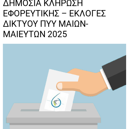
ΔΗΜΟΣΙΑ ΚΛΗΡΩΣΗ
ΕΦΟΡΕΥΤΙΚΗΣ – ΕΚΛΟΓΕΣ
ΔΙΚΤΥΟΥ ΠΥΥ ΜΑΙΩΝ-
ΜΑΙΕΥΤΩΝ 2025