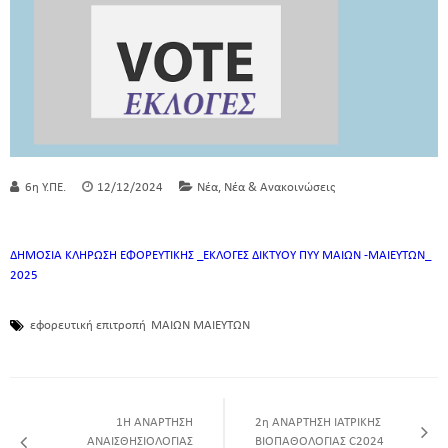
,
6η Υ.ΠΕ.
12/12/2024
Νέα
Νέα & Ανακοινώσεις
ΔΗΜΟΣΙΑ ΚΛΗΡΩΣΗ ΕΦΟΡΕΥΤΙΚΗΣ _ΕΚΛΟΓΕΣ ΔΙΚΤΥΟΥ ΠΥΥ ΜΑΙΩΝ -ΜΑΙΕΥΤΩΝ_
2025
εφορευτική επιτροπή
ΜΑΙΩΝ ΜΑΙΕΥΤΩΝ
1Η ΑΝΑΡΤΗΣΗ
2η ΑΝΑΡΤΗΣΗ ΙΑΤΡΙΚΗΣ
ΑΝΑΙΣΘΗΣΙΟΛΟΓΙΑΣ
ΒΙΟΠΑΘΟΛΟΓΙΑΣ C2024