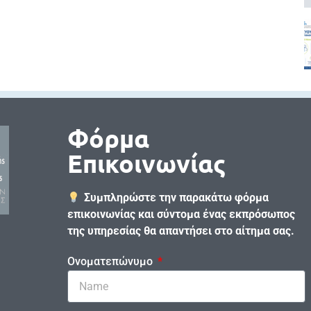
Φόρμα
Επικοινωνίας
Συμπληρώστε την παρακάτω φόρμα
επικοινωνίας και σύντομα ένας εκπρόσωπος
της υπηρεσίας θα απαντήσει στο αίτημα σας.
Ονοματεπώνυμο