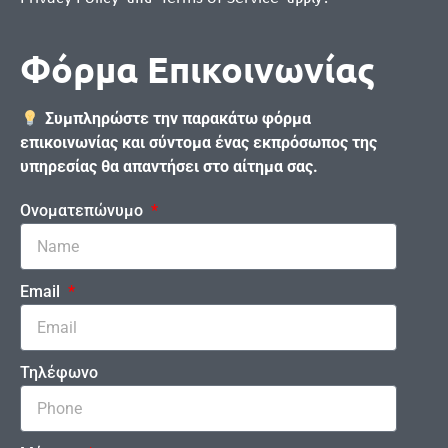
Φόρμα Επικοινωνίας
Συμπληρώστε την παρακάτω φόρμα
επικοινωνίας και σύντομα ένας εκπρόσωπος της
υπηρεσίας θα απαντήσει στο αίτημα σας.
Ονοματεπώνυμο
Email
Τηλέφωνο