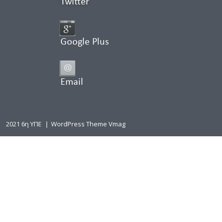
Twitter
Google Plus
Email
2021 6η ΥΠΕ
|
WordPress Theme Vmag