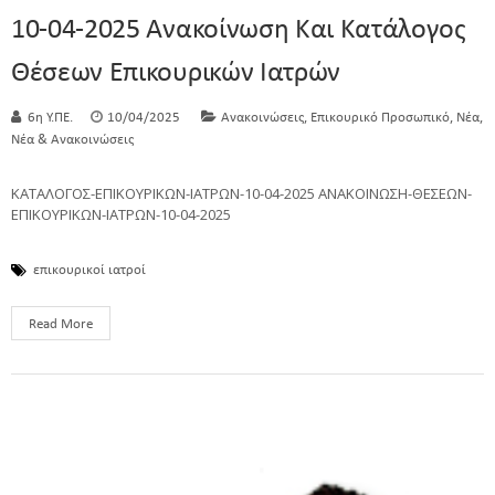
10-04-2025 Ανακοίνωση Και Κατάλογος
Θέσεων Επικουρικών Ιατρών
,
,
,
6η Υ.ΠΕ.
10/04/2025
Ανακοινώσεις
Επικουρικό Προσωπικό
Νέα
Νέα & Ανακοινώσεις
ΚΑΤΑΛΟΓΟΣ-ΕΠΙΚΟΥΡΙΚΩΝ-ΙΑΤΡΩΝ-10-04-2025 ΑΝΑΚΟΙΝΩΣΗ-ΘΕΣΕΩΝ-
ΕΠΙΚΟΥΡΙΚΩΝ-ΙΑΤΡΩΝ-10-04-2025
επικουρικοί ιατροί
Read More