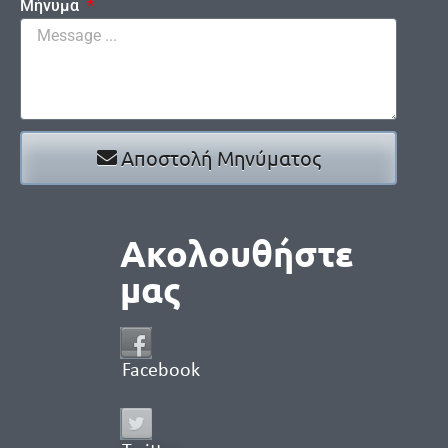
Μήνυμα
Αποστολή Μηνύματος
Ακολουθήστε
μας
Facebook