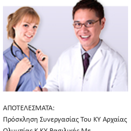
ΑΠΟΤΕΛΕΣΜΑΤΑ:
Πρόσκληση Συνεργασίας Του ΚΥ Αρχαίας