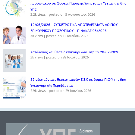
προσωπικού σε Φορείς Παροχής Υπηρεσιών Υγείας της 6ης
ΥΠΕ
3.2k views
|
posted on 5 Αυγούστου, 2026
12/06/2026 – ΣΥΓΚΕΤΡΩΤΙΚΑ ΑΠΟΤΕΛΕΣΜΑΤΑ ΛΟΙΠΟΥ
ΕΠΙΚΟΥΡΙΚΟΥ ΠΡΟΣΩΠΙΚΟΥ – ΠΙΝΑΚΑΣ 03/2026
3k views
|
posted on 12 Ιουνίου, 2026
Κατάλογος και θέσεις επικουρικών ιατρών 28-07-2026
3k views
|
posted on 28 Ιουλίου, 2026
82 νέες μόνιμες θέσεις ιατρών Ε.Σ.Υ. σε δομές Π.Φ.Υ της 6ης
Υγειονομικής Περιφέρειας
2.9k views
|
posted on 29 Ιουνίου, 2026