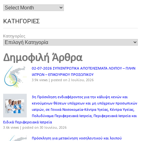
ΚΑΤΗΓΟΡΊΕΣ
Κατηγορίες
Δημοφιλή Άρθρα
02-07-2026 ΣΥΓΚΕΝΤΡΩΤΙΚΑ ΑΠΟΤΕΛΕΣΜΑΤΑ ΛΟΙΠΟΥ – ΠΛΗΝ
ΙΑΤΡΩΝ – ΕΠΙΚΟΥΡΙΚΟΥ ΠΡΟΣΩΠΙΚOY
3.9k views
|
posted on 2 Ιουλίου, 2026
3η Πρόσκληση ενδιαφέροντος για την κάλυψη κενών και
κενούμενων θέσεων υπόχρεων και μη υπόχρεων προσωπικών
ιατρών, σε Γενικά Νοσοκομεία-Κέντρα Υγείας, Κέντρα Υγείας,
Πολυδύναμα Περιφερειακά Ιατρεία, Περιφερειακά Ιατρεία και
Ειδικά Περιφερειακά Ιατρεία
3.6k views
|
posted on 30 Ιουνίου, 2026
Πρόσκληση για μετακίνηση νοσηλευτικού και λοιπού