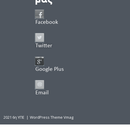
Facebook
Twitter
Google Plus
Email
2021 6η ΥΠΕ
|
WordPress Theme Vmag