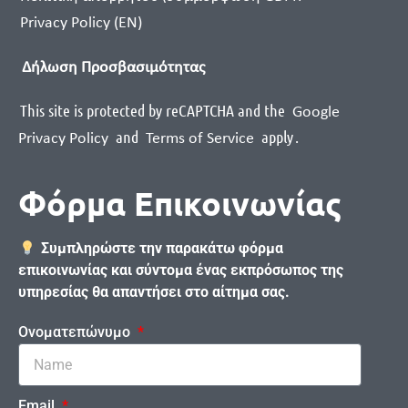
Privacy Policy (EN)
Δήλωση Προσβασιμότητας
This site is protected by reCAPTCHA and the
Google
and
apply
.
Privacy Policy
Terms of Service
Φόρμα Επικοινωνίας
Συμπληρώστε την παρακάτω φόρμα
επικοινωνίας και σύντομα ένας εκπρόσωπος της
υπηρεσίας θα απαντήσει στο αίτημα σας.
Ονοματεπώνυμο
Email