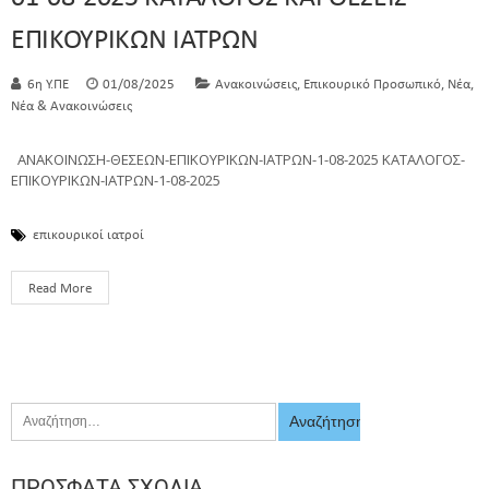
ΕΠΙΚΟΥΡΙΚΩΝ ΙΑΤΡΩΝ
,
,
,
6η Υ.ΠΕ
01/08/2025
Ανακοινώσεις
Επικουρικό Προσωπικό
Νέα
Νέα & Ανακοινώσεις
ΑΝΑΚΟΙΝΩΣΗ-ΘΕΣΕΩΝ-ΕΠΙΚΟΥΡΙΚΩΝ-ΙΑΤΡΩΝ-1-08-2025 ΚΑΤΑΛΟΓΟΣ-
ΕΠΙΚΟΥΡΙΚΩΝ-ΙΑΤΡΩΝ-1-08-2025
επικουρικοί ιατροί
Read More
ΠΡΌΣΦΑΤΑ ΣΧΌΛΙΑ