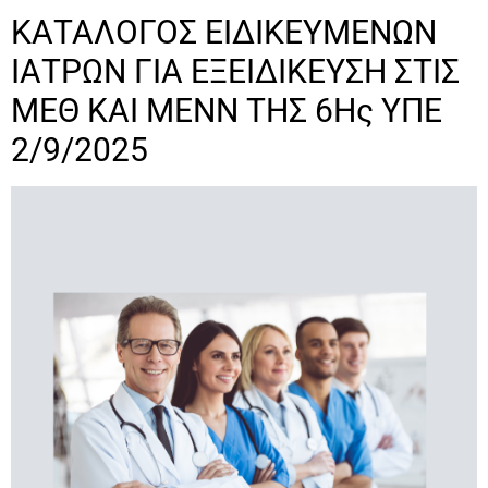
ΚΑΤΑΛΟΓΟΣ ΕΙΔΙΚΕΥΜΕΝΩΝ
ΙΑΤΡΩΝ ΓΙΑ ΕΞΕΙΔΙΚΕΥΣΗ ΣΤΙΣ
ΜΕΘ ΚΑΙ ΜΕΝΝ ΤΗΣ 6Ης ΥΠΕ
2/9/2025