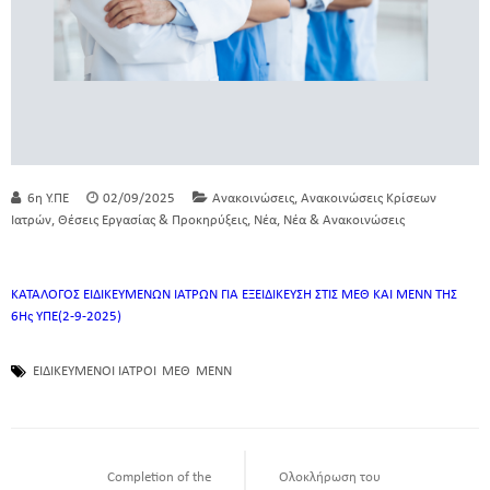
,
6η Υ.ΠΕ
02/09/2025
Ανακοινώσεις
Ανακοινώσεις Κρίσεων
,
,
,
Ιατρών
Θέσεις Εργασίας & Προκηρύξεις
Νέα
Νέα & Ανακοινώσεις
ΚΑΤΑΛΟΓΟΣ ΕΙΔΙΚΕΥΜΕΝΩΝ ΙΑΤΡΩΝ ΓΙΑ ΕΞΕΙΔΙΚΕΥΣΗ ΣΤΙΣ ΜΕΘ ΚΑΙ ΜΕΝΝ ΤΗΣ
6Ης ΥΠΕ(2-9-2025)
ΕΙΔΙΚΕΥΜΕΝΟΙ ΙΑΤΡΟΙ
ΜΕΘ
ΜΕΝΝ
Completion of the
Ολοκλήρωση του