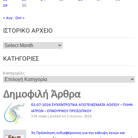
30
29
« Αυγ
Οκτ »
ΙΣΤΟΡΙΚΌ ΑΡΧΕΊΟ
ΚΑΤΗΓΟΡΊΕΣ
Κατηγορίες
Δημοφιλή Άρθρα
02-07-2026 ΣΥΓΚΕΝΤΡΩΤΙΚΑ ΑΠΟΤΕΛΕΣΜΑΤΑ ΛΟΙΠΟΥ – ΠΛΗΝ
ΙΑΤΡΩΝ – ΕΠΙΚΟΥΡΙΚΟΥ ΠΡΟΣΩΠΙΚOY
3.9k views
|
posted on 2 Ιουλίου, 2026
3η Πρόσκληση ενδιαφέροντος για την κάλυψη κενών και