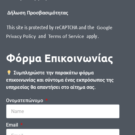
Δήλωση Προσβασιμότητας
This site is protected by reCAPTCHA and the
Google
and
apply
.
Privacy Policy
Terms of Service
Φόρμα Επικοινωνίας
Συμπληρώστε την παρακάτω φόρμα
επικοινωνίας και σύντομα ένας εκπρόσωπος της
υπηρεσίας θα απαντήσει στο αίτημα σας.
Ονοματεπώνυμο
Email