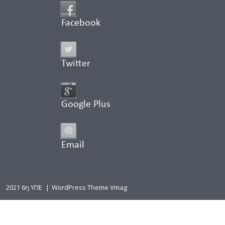
Facebook
Twitter
Google Plus
Email
2021 6η ΥΠΕ
|
WordPress Theme Vmag