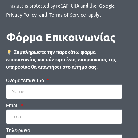
This site is protected by reCAPTCHA and the
Google
and
apply
.
Privacy Policy
Terms of Service
Φόρμα Επικοινωνίας
Συμπληρώστε την παρακάτω φόρμα
επικοινωνίας και σύντομα ένας εκπρόσωπος της
υπηρεσίας θα απαντήσει στο αίτημα σας.
Ονοματεπώνυμο
Email
Τηλέφωνο