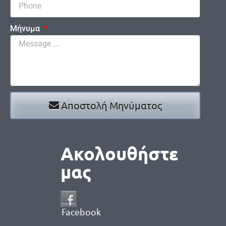
Μήνυμα
Αποστολή Μηνύματος
Ακολουθήστε
μας
Facebook