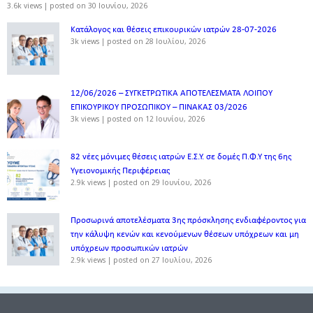
3.6k views
|
posted on 30 Ιουνίου, 2026
Κατάλογος και θέσεις επικουρικών ιατρών 28-07-2026
3k views
|
posted on 28 Ιουλίου, 2026
12/06/2026 – ΣΥΓΚΕΤΡΩΤΙΚΑ ΑΠΟΤΕΛΕΣΜΑΤΑ ΛΟΙΠΟΥ
ΕΠΙΚΟΥΡΙΚΟΥ ΠΡΟΣΩΠΙΚΟΥ – ΠΙΝΑΚΑΣ 03/2026
3k views
|
posted on 12 Ιουνίου, 2026
82 νέες μόνιμες θέσεις ιατρών Ε.Σ.Υ. σε δομές Π.Φ.Υ της 6ης
Υγειονομικής Περιφέρειας
2.9k views
|
posted on 29 Ιουνίου, 2026
Προσωρινά αποτελέσματα 3ης πρόσκλησης ενδιαφέροντος για
την κάλυψη κενών και κενούμενων θέσεων υπόχρεων και μη
υπόχρεων προσωπικών ιατρών
2.9k views
|
posted on 27 Ιουλίου, 2026