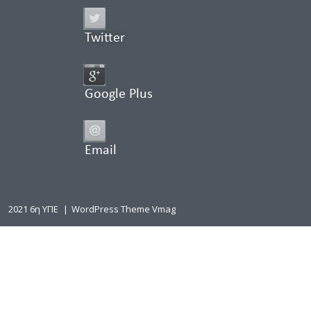
Twitter
Google Plus
Email
2021 6η ΥΠΕ
|
WordPress Theme Vmag