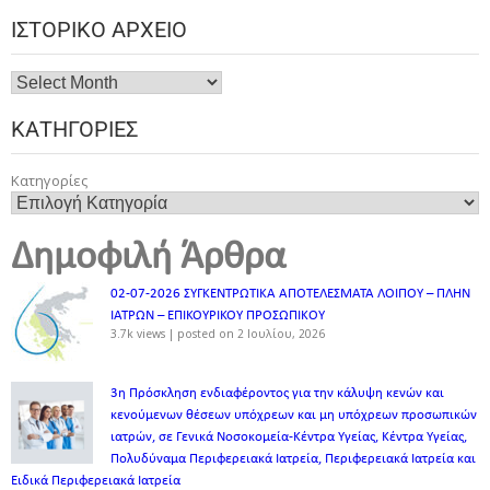
ΙΣΤΟΡΙΚΌ ΑΡΧΕΊΟ
ΚΑΤΗΓΟΡΊΕΣ
Κατηγορίες
Δημοφιλή Άρθρα
02-07-2026 ΣΥΓΚΕΝΤΡΩΤΙΚΑ ΑΠΟΤΕΛΕΣΜΑΤΑ ΛΟΙΠΟΥ – ΠΛΗΝ
ΙΑΤΡΩΝ – ΕΠΙΚΟΥΡΙΚΟΥ ΠΡΟΣΩΠΙΚOY
3.7k views
|
posted on 2 Ιουλίου, 2026
3η Πρόσκληση ενδιαφέροντος για την κάλυψη κενών και
κενούμενων θέσεων υπόχρεων και μη υπόχρεων προσωπικών
ιατρών, σε Γενικά Νοσοκομεία-Κέντρα Υγείας, Κέντρα Υγείας,
Πολυδύναμα Περιφερειακά Ιατρεία, Περιφερειακά Ιατρεία και
Ειδικά Περιφερειακά Ιατρεία