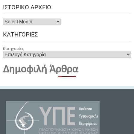
ΙΣΤΟΡΙΚΌ ΑΡΧΕΊΟ
ΚΑΤΗΓΟΡΊΕΣ
Κατηγορίες
Δημοφιλή Άρθρα