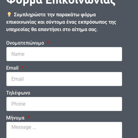
Συμπληρώστε την παρακάτω φόρμα
επικοινωνίας και σύντομα ένας εκπρόσωπος της
υπηρεσίας θα απαντήσει στο αίτημα σας.
Ονοματεπώνυμο
Email
Τηλέφωνο
Μήνυμα