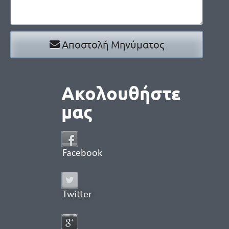
Αποστολή Μηνύματος
Ακολουθήστε
μας
Facebook
Twitter