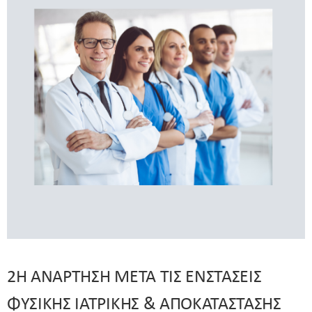
2Η ΑΝΑΡΤΗΣΗ ΜΕΤΑ ΤΙΣ ΕΝΣΤΑΣΕΙΣ
ΦΥΣΙΚΗΣ ΙΑΤΡΙΚΗΣ & ΑΠΟΚΑΤΑΣΤΑΣΗΣ