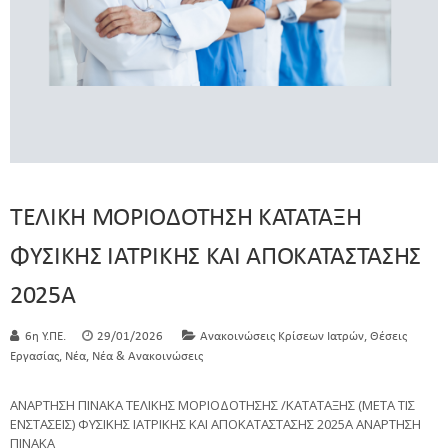
ΤΕΛΙΚΗ ΜΟΡΙΟΔΟΤΗΣΗ ΚΑΤΑΤΑΞΗ
ΦΥΣΙΚΗΣ ΙΑΤΡΙΚΗΣ ΚΑΙ ΑΠΟΚΑΤΑΣΤΑΣΗΣ
2025Α
,
6η Υ.ΠΕ.
29/01/2026
Ανακοινώσεις Κρίσεων Ιατρών
Θέσεις
,
,
Εργασίας
Νέα
Νέα & Ανακοινώσεις
ΑΝΑΡΤΗΣΗ ΠΙΝΑΚΑ ΤΕΛΙΚΗΣ ΜΟΡΙΟΔΟΤΗΣΗΣ /ΚΑΤΑΤΑΞΗΣ (ΜΕΤΑ ΤΙΣ
ΕΝΣΤΑΣΕΙΣ) ΦΥΣΙΚΗΣ ΙΑΤΡΙΚΗΣ ΚΑΙ ΑΠΟΚΑΤΑΣΤΑΣΗΣ 2025Α ΑΝΑΡΤΗΣΗ
ΠΙΝΑΚΑ