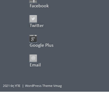
Facebook
Twitter
Google Plus
Email
2021 6η ΥΠΕ
|
WordPress Theme Vmag