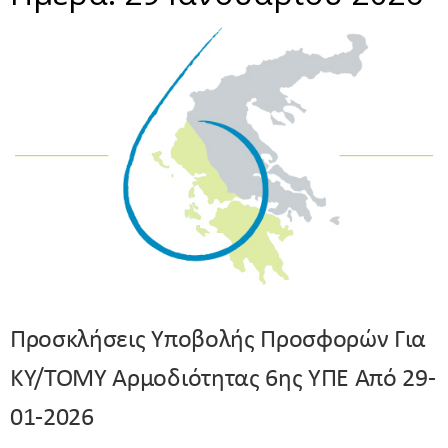
Προσκλήσεις Υποβολής Προσφορών Για
ΚΥ/ΤΟΜΥ Αρμοδιότητας 6ης ΥΠΕ Από 29-
01-2026