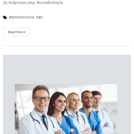
2η Ανάρτηση Ιατρ. Βιοπαθολογία
ΒΙΟΠΑΘΟΛΟΓΙΑ
ΠΦΥ
Read More