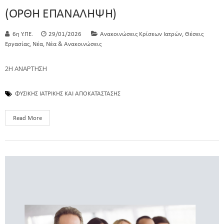
(ΟΡΘΗ ΕΠΑΝΑΛΗΨΗ)
,
6η Υ.ΠΕ.
29/01/2026
Ανακοινώσεις Κρίσεων Ιατρών
Θέσεις
,
,
Εργασίας
Νέα
Νέα & Ανακοινώσεις
2Η ΑΝΑΡΤΗΣΗ
ΦΥΣΙΚΗΣ ΙΑΤΡΙΚΗΣ ΚΑΙ ΑΠΟΚΑΤΑΣΤΑΣΗΣ
Read More