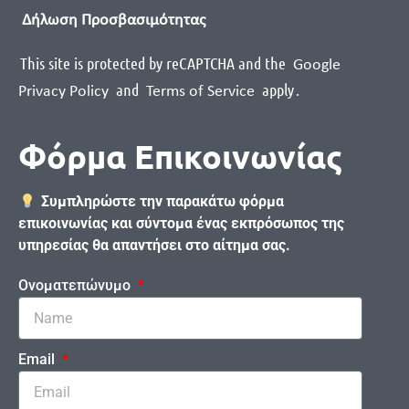
Δήλωση Προσβασιμότητας
This site is protected by reCAPTCHA and the
Google
and
apply
.
Privacy Policy
Terms of Service
Φόρμα Επικοινωνίας
Συμπληρώστε την παρακάτω φόρμα
επικοινωνίας και σύντομα ένας εκπρόσωπος της
υπηρεσίας θα απαντήσει στο αίτημα σας.
Ονοματεπώνυμο
Email