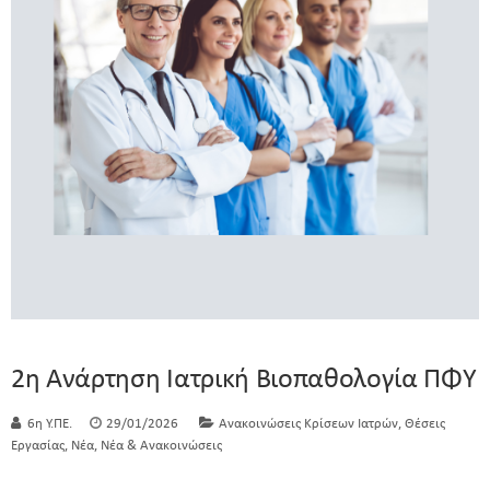
2η Ανάρτηση Ιατρική Βιοπαθολογία ΠΦΥ
,
6η Υ.ΠΕ.
29/01/2026
Ανακοινώσεις Κρίσεων Ιατρών
Θέσεις
,
,
Εργασίας
Νέα
Νέα & Ανακοινώσεις