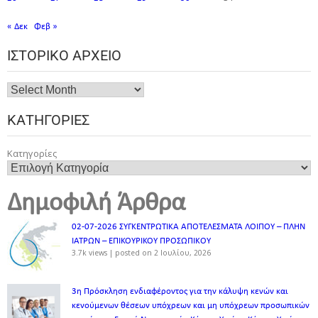
« Δεκ
Φεβ »
ΙΣΤΟΡΙΚΌ ΑΡΧΕΊΟ
ΚΑΤΗΓΟΡΊΕΣ
Κατηγορίες
Δημοφιλή Άρθρα
02-07-2026 ΣΥΓΚΕΝΤΡΩΤΙΚΑ ΑΠΟΤΕΛΕΣΜΑΤΑ ΛΟΙΠΟΥ – ΠΛΗΝ
ΙΑΤΡΩΝ – ΕΠΙΚΟΥΡΙΚΟΥ ΠΡΟΣΩΠΙΚOY
3.7k views
|
posted on 2 Ιουλίου, 2026
3η Πρόσκληση ενδιαφέροντος για την κάλυψη κενών και
κενούμενων θέσεων υπόχρεων και μη υπόχρεων προσωπικών