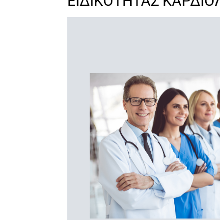
ΕΙΔΙΚΟΤΗΤΑΣ ΚΑΡΔΙΟ