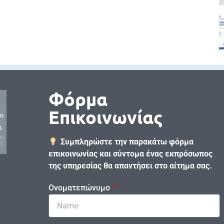
Φόρμα
Επικοινωνίας
Συμπληρώστε την παρακάτω φόρμα
επικοινωνίας και σύντομα ένας εκπρόσωπος
της υπηρεσίας θα απαντήσει στο αίτημα σας.
Ονοματεπώνυμο