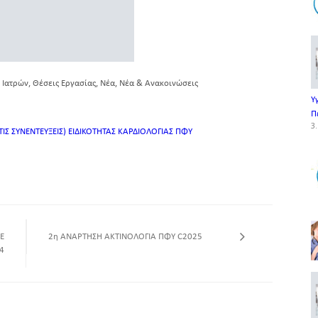
,
,
,
 Ιατρών
Θέσεις Εργασίας
Νέα
Νέα & Ανακοινώσεις
Υ
Π
3.
Σ ΣΥΝΕΝΤΕΥΞΕΙΣ) ΕΙΔΙΚΟΤΗΤΑΣ ΚΑΡΔΙΟΛΟΓΙΑΣ ΠΦΥ
Ε
2η ΑΝΑΡΤΗΣΗ ΑΚΤΙΝΟΛΟΓΙΑ ΠΦΥ C2025
4