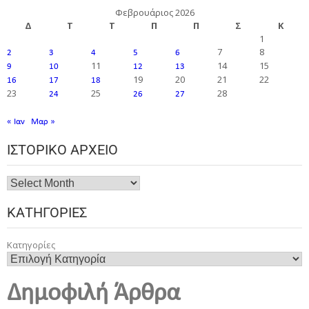
Φεβρουάριος 2026
Δ
Τ
Τ
Π
Π
Σ
Κ
1
7
8
2
3
4
5
6
11
14
15
9
10
12
13
19
20
21
22
16
17
18
23
25
28
24
26
27
« Ιαν
Μαρ »
ΙΣΤΟΡΙΚΌ ΑΡΧΕΊΟ
ΚΑΤΗΓΟΡΊΕΣ
Κατηγορίες
Δημοφιλή Άρθρα