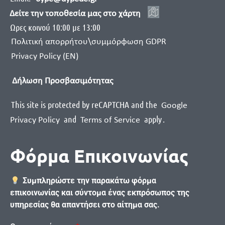
Δείτε την τοποθεσία μας στο χάρτη
Ωρες κοινού 10:00 με 13:00
Πολιτική απορρήτου\συμμόρφωση GDPR
Privacy Policy (EN)
Δήλωση Προσβασιμότητας
This site is protected by reCAPTCHA and the
Google
and
apply
.
Privacy Policy
Terms of Service
Φόρμα Επικοινωνίας
Συμπληρώστε την παρακάτω φόρμα
επικοινωνίας και σύντομα ένας εκπρόσωπος της
υπηρεσίας θα απαντήσει στο αίτημα σας.