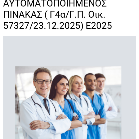
ΑΥΤΟΜΑΤΟΠΟΙΗΜΕΝΟΣ
ΠΙΝΑΚΑΣ ( Γ4α/Γ.Π. Οικ.
57327/23.12.2025) Ε2025