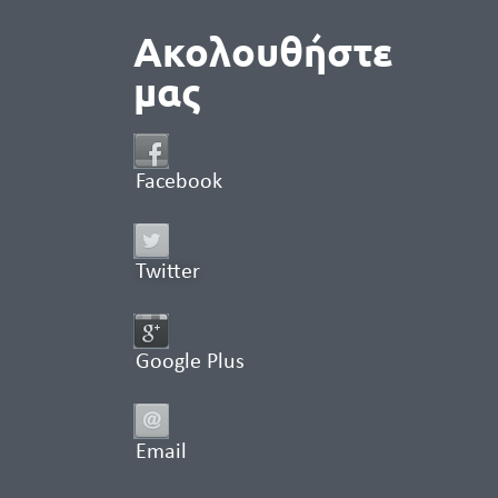
Ακολουθήστε
μας
Facebook
Twitter
Google Plus
Email