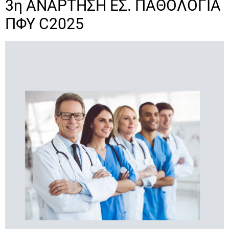
3η ΑΝΑΡΤΗΣΗ ΕΣ. ΠΑΘΟΛΟΓΙΑ
ΠΦΥ C2025