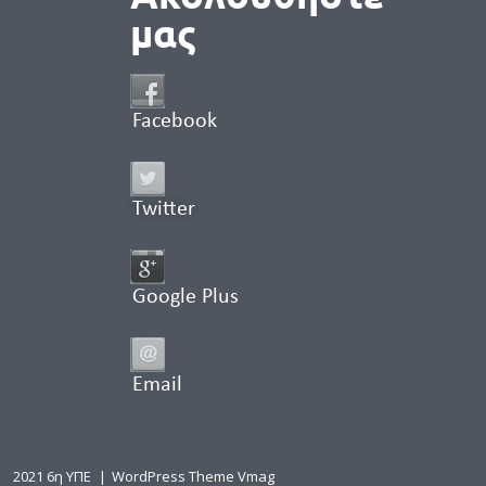
μας
Facebook
Twitter
Google Plus
Email
2021 6η ΥΠΕ
|
WordPress Theme Vmag