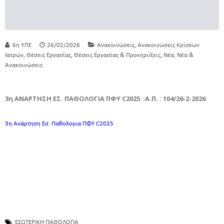
,
6η Υ.ΠΕ
26/02/2026
Ανακοινώσεις
Ανακοινώσεις Κρίσεων
,
,
,
,
Ιατρών
Θέσεις Εργασίας
Θέσεις Εργασίας & Προκηρύξεις
Νέα
Νέα &
Ανακοινώσεις
3η ΑΝΑΡΤΗΣΗ ΕΣ. ΠΑΘΟΛΟΓΙΑ ΠΦΥ C2025
:Α.Π. : 104/26-2-2026
3η Ανάρτηση Εσ. Παθολογια ΠΦΥ C2025
ΕΣΩΤΕΡΙΚΗ ΠΑΘΟΛΟΓΙΑ