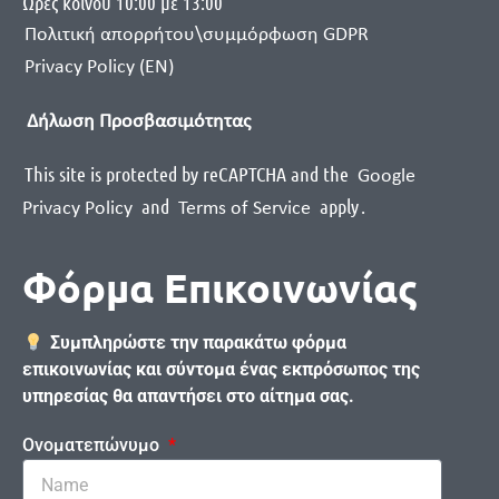
Ωρες κοινού 10:00 με 13:00
Πολιτική απορρήτου\συμμόρφωση GDPR
Privacy Policy (EN)
Δήλωση Προσβασιμότητας
This site is protected by reCAPTCHA and the
Google
and
apply
.
Privacy Policy
Terms of Service
Φόρμα Επικοινωνίας
Συμπληρώστε την παρακάτω φόρμα
επικοινωνίας και σύντομα ένας εκπρόσωπος της
υπηρεσίας θα απαντήσει στο αίτημα σας.
Ονοματεπώνυμο