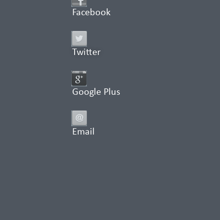
Facebook
Twitter
Google Plus
Email