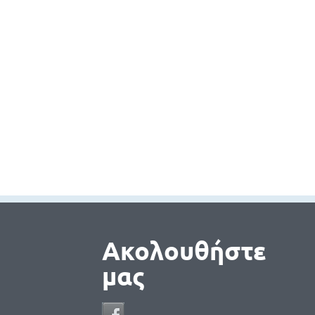
Ακολουθήστε
μας