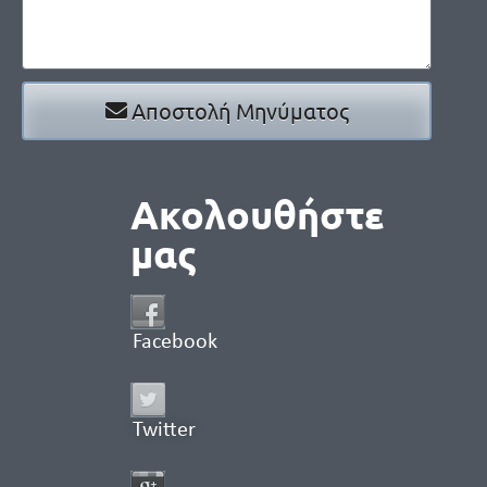
Αποστολή Μηνύματος
Ακολουθήστε
μας
Facebook
Twitter