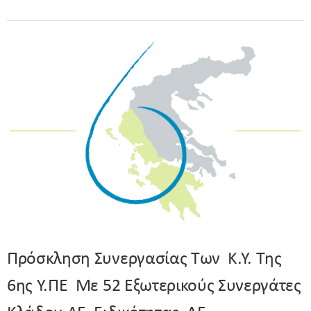
Πρόσκληση Συνεργασίας Των Κ.Υ. Της
6ης Υ.ΠΕ Με 52 Εξωτερικούς Συνεργάτες