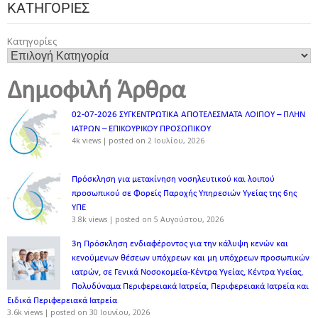
ΚΑΤΗΓΟΡΊΕΣ
Κατηγορίες
Δημοφιλή Άρθρα
02-07-2026 ΣΥΓΚΕΝΤΡΩΤΙΚΑ ΑΠΟΤΕΛΕΣΜΑΤΑ ΛΟΙΠΟΥ – ΠΛΗΝ
ΙΑΤΡΩΝ – ΕΠΙΚΟΥΡΙΚΟΥ ΠΡΟΣΩΠΙΚOY
4k views
|
posted on 2 Ιουλίου, 2026
Πρόσκληση για μετακίνηση νοσηλευτικού και λοιπού
προσωπικού σε Φορείς Παροχής Υπηρεσιών Υγείας της 6ης
ΥΠΕ
3.8k views
|
posted on 5 Αυγούστου, 2026
3η Πρόσκληση ενδιαφέροντος για την κάλυψη κενών και
κενούμενων θέσεων υπόχρεων και μη υπόχρεων προσωπικών
ιατρών, σε Γενικά Νοσοκομεία-Κέντρα Υγείας, Κέντρα Υγείας,
Πολυδύναμα Περιφερειακά Ιατρεία, Περιφερειακά Ιατρεία και
Ειδικά Περιφερειακά Ιατρεία
3.6k views
|
posted on 30 Ιουνίου, 2026