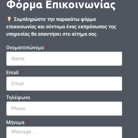
Φόρμα Επικοινωνίας
Συμπληρώστε την παρακάτω φόρμα
επικοινωνίας και σύντομα ένας εκπρόσωπος της
υπηρεσίας θα απαντήσει στο αίτημα σας.
Ονοματεπώνυμο
Email
Τηλέφωνο
Μήνυμα