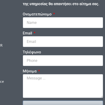
της υπηρεσίας θα απαντήσει στο αίτημα σας.
Ονοματεπώνυμο
Email
PR
Τηλέφωνο
Μήνυμα
ice