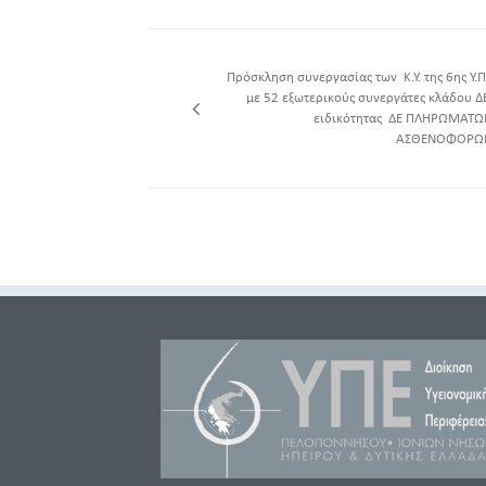
Πρόσκληση συνεργασίας των Κ.Υ. της 6ης Υ.
με 52 εξωτερικούς συνεργάτες κλάδου Δ
ειδικότητας ΔΕ ΠΛΗΡΩΜΑΤΩ
ΑΣΘΕΝΟΦΟΡΩ