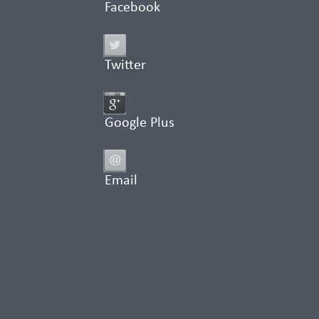
Facebook
Twitter
Google Plus
Email