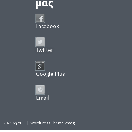
μας
Facebook
Twitter
Google Plus
Email
2021 6η ΥΠΕ
|
WordPress Theme Vmag