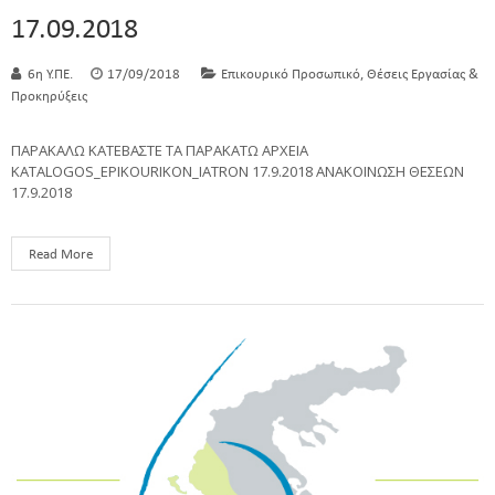
17.09.2018
,
6η Υ.ΠΕ.
17/09/2018
Επικουρικό Προσωπικό
Θέσεις Εργασίας &
Προκηρύξεις
ΠΑΡΑΚΑΛΩ ΚΑΤΕΒΑΣΤΕ ΤΑ ΠΑΡΑΚΑΤΩ ΑΡΧΕΙΑ
KATALOGOS_EPIKOURIKON_IATRON 17.9.2018 ΑΝΑΚΟΙΝΩΣΗ ΘΕΣΕΩΝ
17.9.2018
Read More