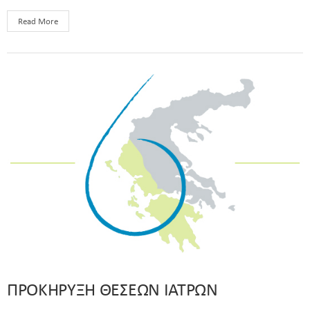
Read More
ΠΡΟΚΗΡΥΞΗ ΘΕΣΕΩΝ ΙΑΤΡΩΝ