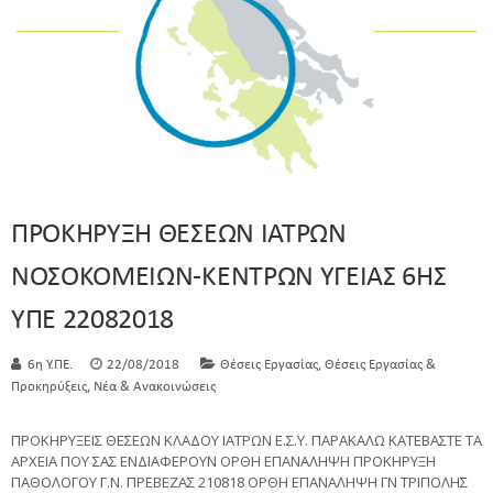
ΠΡΟΚΗΡΥΞΗ ΘΕΣΕΩΝ ΙΑΤΡΩΝ
ΝΟΣΟΚΟΜΕΙΩΝ-ΚΕΝΤΡΩΝ ΥΓΕΙΑΣ 6ΗΣ
ΥΠΕ 22082018
,
6η Υ.ΠΕ.
22/08/2018
Θέσεις Εργασίας
Θέσεις Εργασίας &
,
Προκηρύξεις
Νέα & Ανακοινώσεις
ΠΡΟΚΗΡΥΞΕΙΣ ΘΕΣΕΩΝ ΚΛΑΔΟΥ ΙΑΤΡΩΝ Ε.Σ.Υ. ΠΑΡΑΚΑΛΩ ΚΑΤΕΒΑΣΤΕ ΤΑ
ΑΡΧΕΙΑ ΠΟΥ ΣΑΣ ΕΝΔΙΑΦΕΡΟΥΝ ΟΡΘΗ ΕΠΑΝΑΛΗΨΗ ΠΡΟΚΗΡΥΞΗ
ΠΑΘΟΛΟΓΟΥ Γ.Ν. ΠΡΕΒΕΖΑΣ 210818 ΟΡΘΗ ΕΠΑΝΑΛΗΨΗ ΓΝ ΤΡΙΠΟΛΗΣ