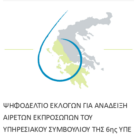
ΨΗΦΟΔΕΛΤΙΟ ΕΚΛΟΓΩΝ ΓΙΑ ΑΝΑΔΕΙΞΗ
ΑΙΡΕΤΩΝ ΕΚΠΡΟΣΩΠΩΝ ΤΟΥ
ΥΠΗΡΕΣΙΑΚΟΥ ΣΥΜΒΟΥΛΙΟΥ ΤΗΣ 6ης ΥΠΕ