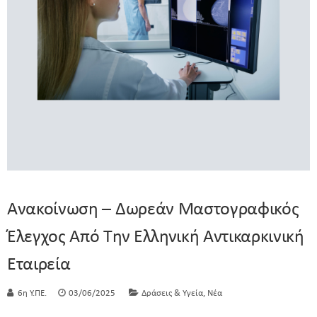
Ανακοίνωση – Δωρεάν Μαστογραφικός
Έλεγχος Από Την Ελληνική Αντικαρκινική
Εταιρεία
,
6η Υ.ΠΕ.
03/06/2025
Δράσεις & Υγεία
Νέα