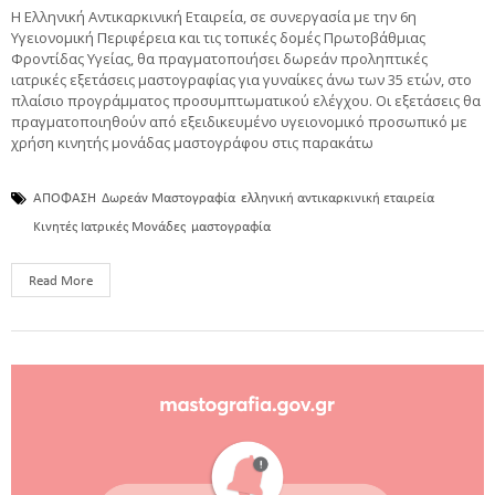
Η Ελληνική Αντικαρκινική Εταιρεία, σε συνεργασία με την 6η
Υγειονομική Περιφέρεια και τις τοπικές δομές Πρωτοβάθμιας
Φροντίδας Υγείας, θα πραγματοποιήσει δωρεάν προληπτικές
ιατρικές εξετάσεις μαστογραφίας για γυναίκες άνω των 35 ετών, στο
πλαίσιο προγράμματος προσυμπτωματικού ελέγχου. Οι εξετάσεις θα
πραγματοποιηθούν από εξειδικευμένο υγειονομικό προσωπικό με
χρήση κινητής μονάδας μαστογράφου στις παρακάτω
ΑΠΟΦΑΣΗ
Δωρεάν Μαστογραφία
ελληνική αντικαρκινική εταιρεία
Κινητές Ιατρικές Μονάδες
μαστογραφία
Read More