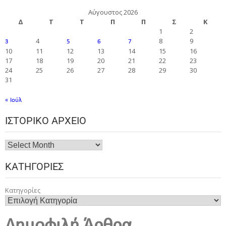
Αύγουστος 2026
Δ
Τ
Τ
Π
Π
Σ
Κ
1
2
4
8
9
3
5
6
7
10
11
12
13
14
15
16
17
18
19
20
21
22
23
24
25
26
27
28
29
30
31
« Ιούλ
ΙΣΤΟΡΙΚΌ ΑΡΧΕΊΟ
ΚΑΤΗΓΟΡΊΕΣ
Κατηγορίες