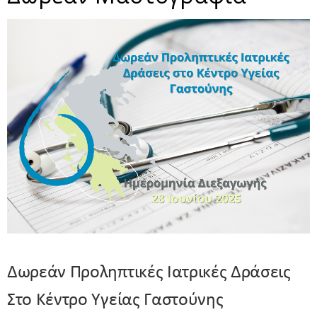
Δωρεάν Προληπτικές Ιατρικές Δράσεις
Στο Κέντρο Υγείας Γαστούνης