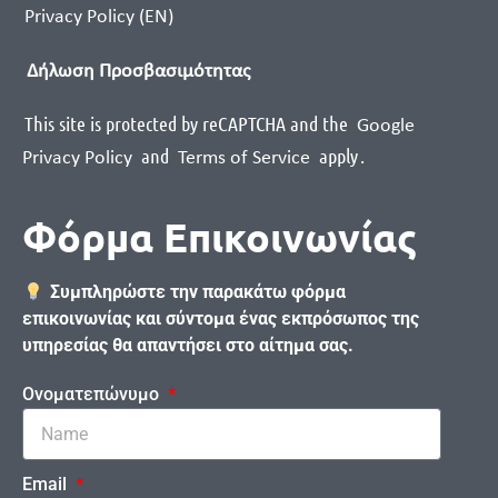
Privacy Policy (EN)
Δήλωση Προσβασιμότητας
This site is protected by reCAPTCHA and the
Google
and
apply
.
Privacy Policy
Terms of Service
Φόρμα Επικοινωνίας
Συμπληρώστε την παρακάτω φόρμα
επικοινωνίας και σύντομα ένας εκπρόσωπος της
υπηρεσίας θα απαντήσει στο αίτημα σας.
Ονοματεπώνυμο
Email