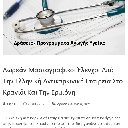
Δωρεάν Μαστογραφικοί Έλεγχοι Από
Την Ελληνική Αντικαρκινική Εταιρεία Στο
Κρανίδι Και Την Ερμιόνη
,
6η Υ.ΠΕ.
23/06/2025
Δράσεις & Υγεία
Νέα
Η Ελληνική Αντικαρκινική Εταιρεία συνεχίζει το σημαντικό έργο της
στην πρόληψη του καρκίνου του μαστού, διοργανώνοντας δωρεάν