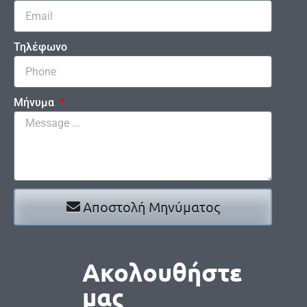
Τηλέφωνο
Μήνυμα
Αποστολή Μηνύματος
Ακολουθήστε
μας