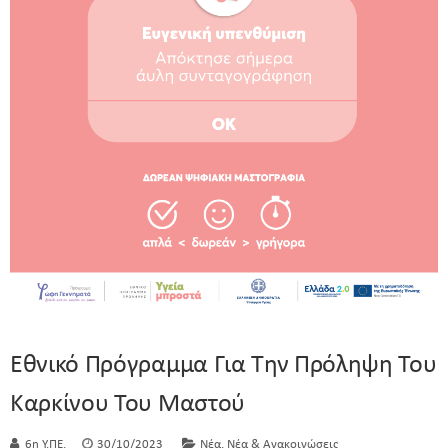
Εθνικό Πρόγραμμα Για Την Πρόληψη Του
Καρκίνου Του Μαστού
,
6η Υ.ΠΕ.
30/10/2023
Νέα
Νέα & Ανακοινώσεις