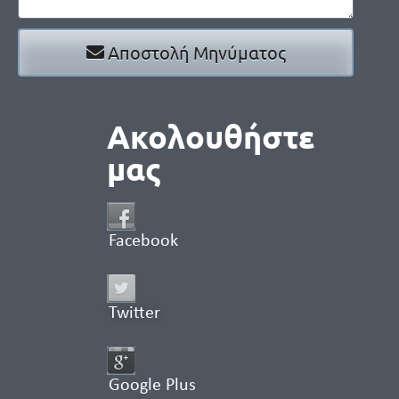
Αποστολή Μηνύματος
Ακολουθήστε
μας
Facebook
Twitter
Google Plus