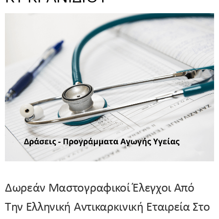
Δωρεάν Μαστογραφικοί Έλεγχοι Από
Την Ελληνική Αντικαρκινική Εταιρεία Στο