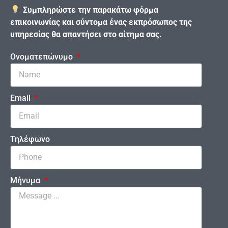
Συμπληρώστε την παρακάτω φόρμα
επικοινωνίας και σύντομα ένας εκπρόσωπος της
υπηρεσίας θα απαντήσει στο αίτημα σας.
Ονοματεπώνυμο
Email
Τηλέφωνο
Μήνυμα