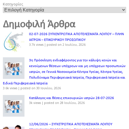
Κατηγορίες
Δημοφιλή Άρθρα
02-07-2026 ΣΥΓΚΕΝΤΡΩΤΙΚΑ ΑΠΟΤΕΛΕΣΜΑΤΑ ΛΟΙΠΟΥ – ΠΛΗΝ
ΙΑΤΡΩΝ – ΕΠΙΚΟΥΡΙΚΟΥ ΠΡΟΣΩΠΙΚOY
3.7k views
|
posted on 2 Ιουλίου, 2026
3η Πρόσκληση ενδιαφέροντος για την κάλυψη κενών και
κενούμενων θέσεων υπόχρεων και μη υπόχρεων προσωπικών
ιατρών, σε Γενικά Νοσοκομεία-Κέντρα Υγείας, Κέντρα Υγείας,
Πολυδύναμα Περιφερειακά Ιατρεία, Περιφερειακά Ιατρεία και
Ειδικά Περιφερειακά Ιατρεία
3.6k views
|
posted on 30 Ιουνίου, 2026
Κατάλογος και θέσεις επικουρικών ιατρών 28-07-2026
3k views
|
posted on 28 Ιουλίου, 2026
12/06/2026 – ΣΥΓΚΕΤΡΩΤΙΚΑ ΑΠΟΤΕΛΕΣΜΑΤΑ ΛΟΙΠΟΥ