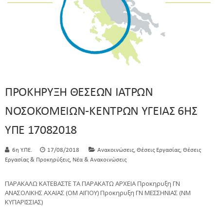
ΠΡΟΚΗΡΥΞΗ ΘΕΣΕΩΝ ΙΑΤΡΩΝ
ΝΟΣΟΚΟΜΕΙΩΝ-ΚΕΝΤΡΩΝ ΥΓΕΙΑΣ 6ΗΣ
ΥΠΕ 17082018
,
,
6η Υ.ΠΕ.
17/08/2018
Ανακοινώσεις
Θέσεις Εργασίας
Θέσεις
,
Εργασίας & Προκηρύξεις
Νέα & Ανακοινώσεις
ΠΑΡΑΚΑΛΩ ΚΑΤΕΒΑΣΤΕ ΤΑ ΠΑΡΑΚΑΤΩ ΑΡΧΕΙΑ Προκηρυξη ΓΝ
ΑΝΑΣΟΛΙΚΗΣ ΑΧΑΪΑΣ (ΟΜ ΑΙΓΙΟΥ) Προκηρυξη ΓΝ ΜΕΣΣΗΝΙΑΣ (ΝΜ
ΚΥΠΑΡΙΣΣΙΑΣ)