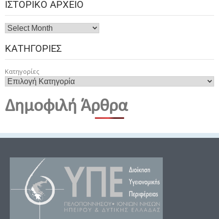
ΙΣΤΟΡΙΚΌ ΑΡΧΕΊΟ
ΚΑΤΗΓΟΡΊΕΣ
Κατηγορίες
Δημοφιλή Άρθρα