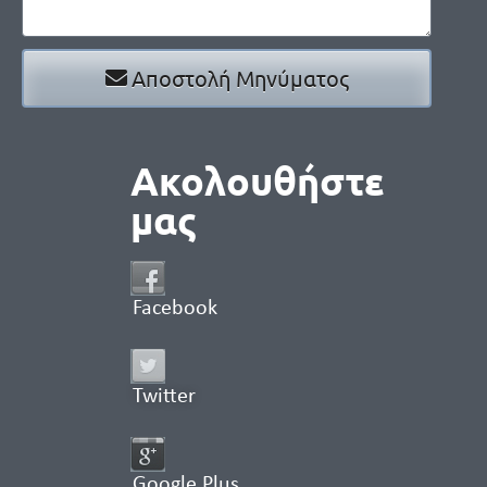
Αποστολή Μηνύματος
Ακολουθήστε
μας
Facebook
Twitter
Google Plus