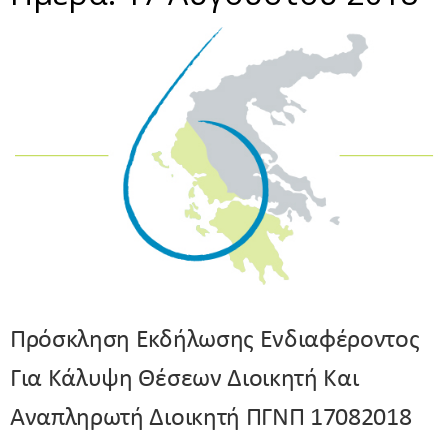
Πρόσκληση Εκδήλωσης Ενδιαφέροντος
Για Κάλυψη Θέσεων Διοικητή Και
Αναπληρωτή Διοικητή ΠΓΝΠ 17082018