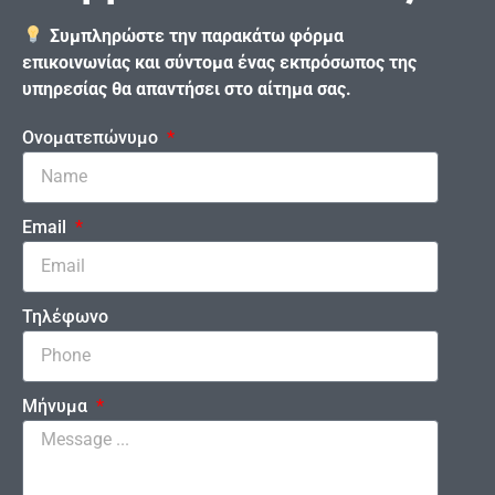
Συμπληρώστε την παρακάτω φόρμα
επικοινωνίας και σύντομα ένας εκπρόσωπος της
υπηρεσίας θα απαντήσει στο αίτημα σας.
Ονοματεπώνυμο
Email
Τηλέφωνο
Μήνυμα