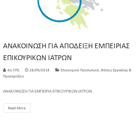
ΑΝΑΚΟΙΝΩΣΗ ΓΙΑ ΑΠΟΔΕΙΞΗ ΕΜΠΕΙΡΙΑΣ
ΕΠΙΚΟΥΡΙΚΩΝ ΙΑΤΡΩΝ
,
6η Υ.ΠΕ.
28/09/2018
Επικουρικό Προσωπικό
Θέσεις Εργασίας &
Προκηρύξεις
ΑΝΑΚΟΙΝΩΣΗ ΓΙΑ ΕΜΠΕΙΡΙΑ ΕΠΙΚΟΥΡΙΚΩΝ ΙΑΤΡΩΝ
Read More