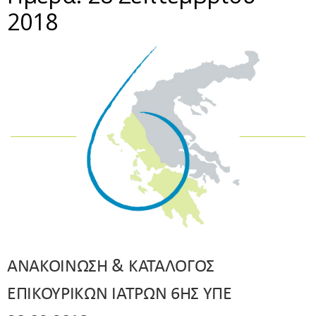
2018
ΑΝΑΚΟΙΝΩΣΗ & ΚΑΤΑΛΟΓΟΣ
ΕΠΙΚΟΥΡΙΚΩΝ ΙΑΤΡΩΝ 6ΗΣ ΥΠΕ