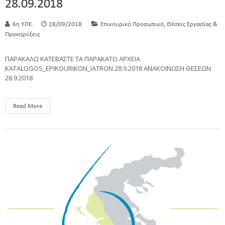
28.09.2018
,
6η Υ.ΠΕ.
28/09/2018
Επικουρικό Προσωπικό
Θέσεις Εργασίας &
Προκηρύξεις
ΠΑΡΑΚΑΛΩ ΚΑΤΕΒΑΣΤΕ ΤΑ ΠΑΡΑΚΑΤΩ ΑΡΧΕΙΑ
KATALOGOS_EPIKOURIKON_IATRON 28.9.2018 ΑΝΑΚΟΙΝΩΣΗ ΘΕΣΕΩΝ
28.9.2018
Read More