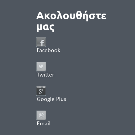
Ακολουθήστε
μας
Facebook
Twitter
Google Plus
Email