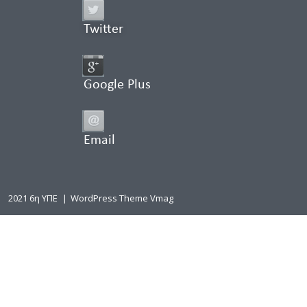
Twitter
Google Plus
Email
2021 6η ΥΠΕ
|
WordPress Theme Vmag