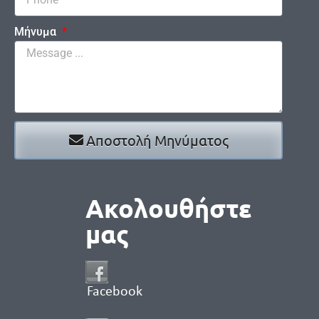
Μήνυμα
Αποστολή Μηνύματος
Ακολουθήστε
μας
Facebook