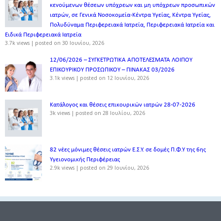
κενούμενων θέσεων υπόχρεων και μη υπόχρεων προσωπικών
ιατρών, σε Γενικά Νοσοκομεία-Κέντρα Υγείας, Κέντρα Υγείας,
Πολυδύναμα Περιφερειακά Ιατρεία, Περιφερειακά Ιατρεία και
Ειδικά Περιφερειακά Ιατρεία
3.7k views
|
posted on 30 Ιουνίου, 2026
12/06/2026 – ΣΥΓΚΕΤΡΩΤΙΚΑ ΑΠΟΤΕΛΕΣΜΑΤΑ ΛΟΙΠΟΥ
ΕΠΙΚΟΥΡΙΚΟΥ ΠΡΟΣΩΠΙΚΟΥ – ΠΙΝΑΚΑΣ 03/2026
3.1k views
|
posted on 12 Ιουνίου, 2026
Κατάλογος και θέσεις επικουρικών ιατρών 28-07-2026
3k views
|
posted on 28 Ιουλίου, 2026
82 νέες μόνιμες θέσεις ιατρών Ε.Σ.Υ. σε δομές Π.Φ.Υ της 6ης
Υγειονομικής Περιφέρειας
2.9k views
|
posted on 29 Ιουνίου, 2026