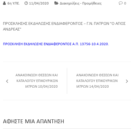
6η Υ.ΠΕ.
11/04/2020
Διακηρύξεις - Προμήθειες
0
ΠΡΟΣΚΛΗΣΗΣ ΕΚΔΗΛΩΣΗΣ ΕΝΔΙΑΦΕΡΟΝΤΟΣ – Γ.Ν. ΠΑΤΡΩΝ “Ο ΑΓΙΟΣ
ΑΝΔΡΕΑΣ”
ΠΡΟΣΚΛΗΣΗ ΕΚΔΗΛΩΣΗΣ ΕΝΔΙΑΦΕΡΟΝΤΟΣ Α.Π. 13756-10.4.2020.
ΑΝΑΚΟΙΝΩΣΗ ΘΕΣΕΩΝ ΚΑΙ
ΑΝΑΚΟΙΝΩΣΗ ΘΕΣΕΩΝ ΚΑΙ
ΚΑΤΑΛΟΓΟΥ ΕΠΙΚΟΥΡΙΚΩΝ
ΚΑΤΑΛΟΓΟΥ ΕΠΙΚΟΥΡΙΚΩΝ
ΙΑΤΡΩΝ 10/04/2020
ΙΑΤΡΩΝ 14/04/2020
ΑΦΉΣΤΕ ΜΙΑ ΑΠΆΝΤΗΣΗ