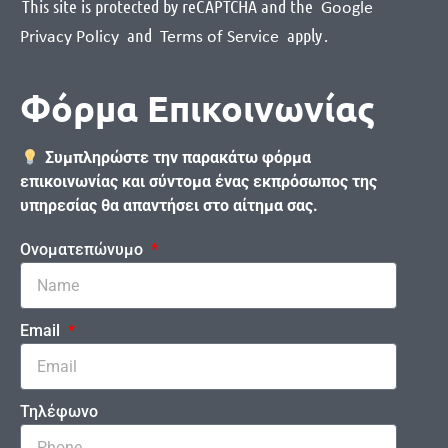
This site is protected by reCAPTCHA and the
Google
and
apply
.
Privacy Policy
Terms of Service
Φόρμα Επικοινωνίας
Συμπληρώστε την παρακάτω φόρμα
επικοινωνίας και σύντομα ένας εκπρόσωπος της
υπηρεσίας θα απαντήσει στο αίτημα σας.
Ονοματεπώνυμο
Email
Τηλέφωνο