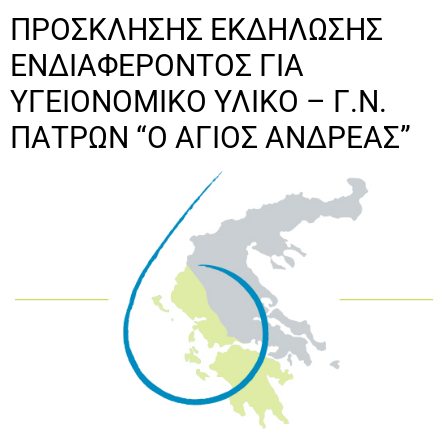
ΠΡΟΣΚΛΗΣΗΣ ΕΚΔΗΛΩΣΗΣ
ΕΝΔΙΑΦΕΡΟΝΤΟΣ ΓΙΑ
ΥΓΕΙΟΝΟΜΙΚΟ ΥΛΙΚΟ – Γ.Ν.
ΠΑΤΡΩΝ “Ο ΑΓΙΟΣ ΑΝΔΡΕΑΣ”