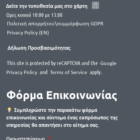
Δείτε την τοποθεσία μας στο χάρτη
Ωρες κοινού 10:00 με 13:00
Πολιτική απορρήτου\συμμόρφωση GDPR
Privacy Policy (EN)
Δήλωση Προσβασιμότητας
This site is protected by reCAPTCHA and the
Google
and
apply
.
Privacy Policy
Terms of Service
Φόρμα Επικοινωνίας
Συμπληρώστε την παρακάτω φόρμα
επικοινωνίας και σύντομα ένας εκπρόσωπος της
υπηρεσίας θα απαντήσει στο αίτημα σας.
Ονοματεπώνυμο