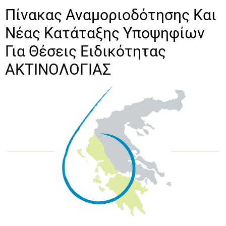
Πίνακας Αναμοριοδότησης Και
Νέας Κατάταξης Υποψηφίων
Για Θέσεις Ειδικότητας
ΑΚΤΙΝΟΛΟΓΙΑΣ