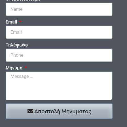
Email
Τηλέφωνο
Μήνυμα
Αποστολή Μηνύματος