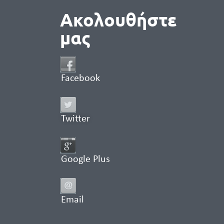
Ακολουθήστε
μας
Facebook
Twitter
Google Plus
Email