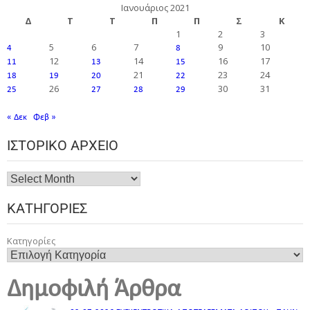
Ιανουάριος 2021
Δ
Τ
Τ
Π
Π
Σ
Κ
1
2
3
5
6
7
9
10
4
8
12
14
16
17
11
13
15
21
23
24
18
19
20
22
26
30
31
25
27
28
29
« Δεκ
Φεβ »
ΙΣΤΟΡΙΚΌ ΑΡΧΕΊΟ
ΚΑΤΗΓΟΡΊΕΣ
Κατηγορίες
Δημοφιλή Άρθρα