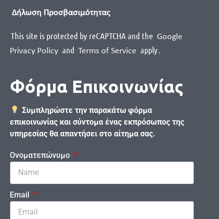
Δήλωση Προσβασιμότητας
This site is protected by reCAPTCHA and the
Google
and
apply
.
Privacy Policy
Terms of Service
Φόρμα Επικοινωνίας
Συμπληρώστε την παρακάτω φόρμα
επικοινωνίας και σύντομα ένας εκπρόσωπος της
υπηρεσίας θα απαντήσει στο αίτημα σας.
Ονοματεπώνυμο
Email