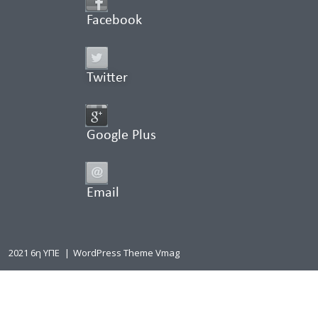
Facebook
Twitter
Google Plus
Email
2021 6η ΥΠΕ
|
WordPress Theme Vmag