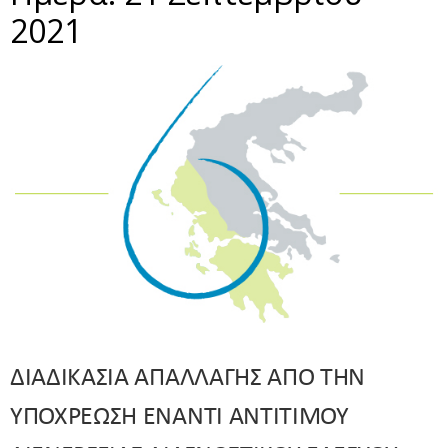
2021
ΔΙΑΔΙΚΑΣΙΑ ΑΠΑΛΛΑΓΗΣ ΑΠΟ ΤΗΝ
ΥΠΟΧΡΕΩΣΗ ΕΝΑΝΤΙ ΑΝΤΙΤΙΜΟΥ