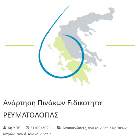
Ανάρτηση Πινάκων Ειδικότητα
ΡΕΥΜΑΤΟΛΟΓΙΑΣ
,
6η Υ.ΠΕ.
21/09/2021
Ανακοινώσεις
Ανακοινώσεις Κρίσεων
,
Ιατρών
Νέα & Ανακοινώσεις