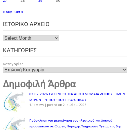
28
30
27
29
« Αυγ
Οκτ »
ΙΣΤΟΡΙΚΌ ΑΡΧΕΊΟ
ΚΑΤΗΓΟΡΊΕΣ
Κατηγορίες
Δημοφιλή Άρθρα
02-07-2026 ΣΥΓΚΕΝΤΡΩΤΙΚΑ ΑΠΟΤΕΛΕΣΜΑΤΑ ΛΟΙΠΟΥ – ΠΛΗΝ
ΙΑΤΡΩΝ – ΕΠΙΚΟΥΡΙΚΟΥ ΠΡΟΣΩΠΙΚOY
4.1k views
|
posted on 2 Ιουλίου, 2026
Πρόσκληση για μετακίνηση νοσηλευτικού και λοιπού
προσωπικού σε Φορείς Παροχής Υπηρεσιών Υγείας της 6ης