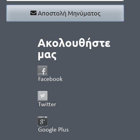
Αποστολή Μηνύματος
Ακολουθήστε
μας
Facebook
Twitter
Google Plus