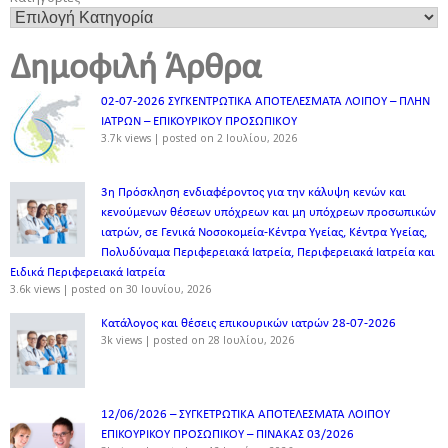
Δημοφιλή Άρθρα
02-07-2026 ΣΥΓΚΕΝΤΡΩΤΙΚΑ ΑΠΟΤΕΛΕΣΜΑΤΑ ΛΟΙΠΟΥ – ΠΛΗΝ
ΙΑΤΡΩΝ – ΕΠΙΚΟΥΡΙΚΟΥ ΠΡΟΣΩΠΙΚOY
3.7k views
|
posted on 2 Ιουλίου, 2026
3η Πρόσκληση ενδιαφέροντος για την κάλυψη κενών και
κενούμενων θέσεων υπόχρεων και μη υπόχρεων προσωπικών
ιατρών, σε Γενικά Νοσοκομεία-Κέντρα Υγείας, Κέντρα Υγείας,
Πολυδύναμα Περιφερειακά Ιατρεία, Περιφερειακά Ιατρεία και
Ειδικά Περιφερειακά Ιατρεία
3.6k views
|
posted on 30 Ιουνίου, 2026
Κατάλογος και θέσεις επικουρικών ιατρών 28-07-2026
3k views
|
posted on 28 Ιουλίου, 2026
12/06/2026 – ΣΥΓΚΕΤΡΩΤΙΚΑ ΑΠΟΤΕΛΕΣΜΑΤΑ ΛΟΙΠΟΥ
ΕΠΙΚΟΥΡΙΚΟΥ ΠΡΟΣΩΠΙΚΟΥ – ΠΙΝΑΚΑΣ 03/2026