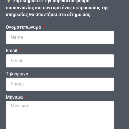
Συμπληρώστε την παρακάτω φόρμα
επικοινωνίας και σύντομα ένας εκπρόσωπος της
υπηρεσίας θα απαντήσει στο αίτημα σας.
Ονοματεπώνυμο
Email
Τηλέφωνο
Μήνυμα