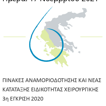
ΠΙΝΑΚΕΣ ΑΝΑΜΟΡΙΟΔΟΤΗΣΗΣ ΚΑΙ ΝΕΑΣ
ΚΑΤΑΤΑΞΗΣ ΕΙΔΙΚΟΤΗΤΑΣ ΧΕΙΡΟΥΡΓΙΚΗΣ
3η ΕΓΚΡΙΣΗ 2020