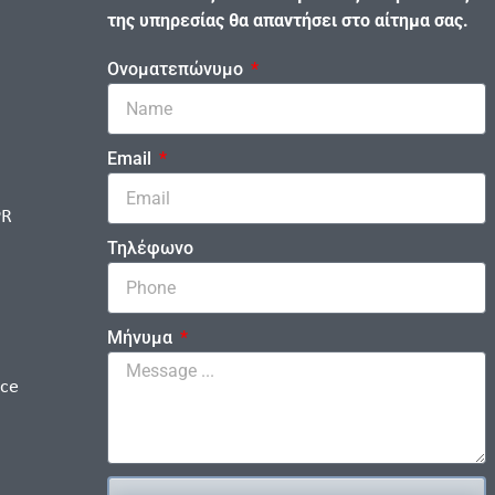
της υπηρεσίας θα απαντήσει στο αίτημα σας.
Ονοματεπώνυμο
Email
PR
Τηλέφωνο
Μήνυμα
ice