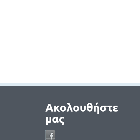
Ακολουθήστε
μας