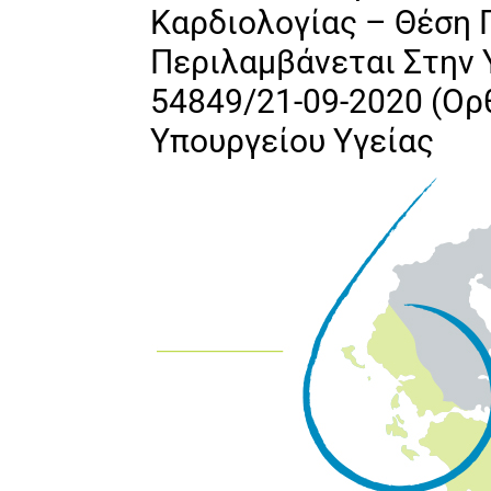
Καρδιολογίας – Θέση 
Περιλαμβάνεται Στην Υ
54849/21-09-2020 (Ο
Υπουργείου Υγείας