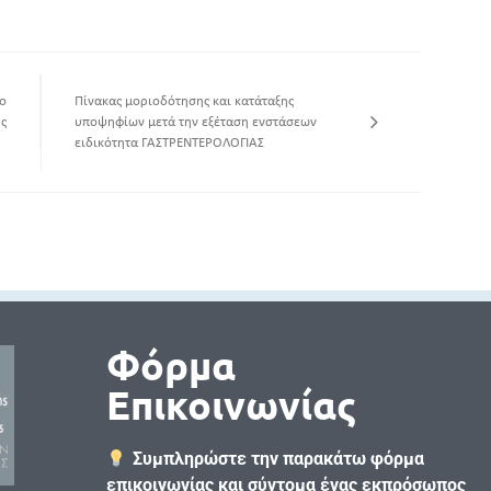
 ο
Πίνακας μοριοδότησης και κατάταξης
ς
υποψηφίων μετά την εξέταση ενστάσεων
ειδικότητα ΓΑΣΤΡΕΝΤΕΡΟΛΟΓΙΑΣ
Φόρμα
Επικοινωνίας
Συμπληρώστε την παρακάτω φόρμα
επικοινωνίας και σύντομα ένας εκπρόσωπος