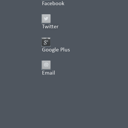
Facebook
Twitter
Google Plus
Email