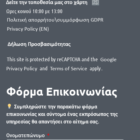
Δείτε την τοποθεσία μας στο χάρτη
Ωρες κοινού 10:00 με 13:00
Πολιτική απορρήτου\συμμόρφωση GDPR
Privacy Policy (EN)
Δήλωση Προσβασιμότητας
This site is protected by reCAPTCHA and the
Google
and
apply
.
Privacy Policy
Terms of Service
Φόρμα Επικοινωνίας
Συμπληρώστε την παρακάτω φόρμα
επικοινωνίας και σύντομα ένας εκπρόσωπος της
υπηρεσίας θα απαντήσει στο αίτημα σας.
Ονοματεπώνυμο