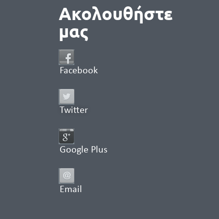
Ακολουθήστε
μας
Facebook
Twitter
Google Plus
Email