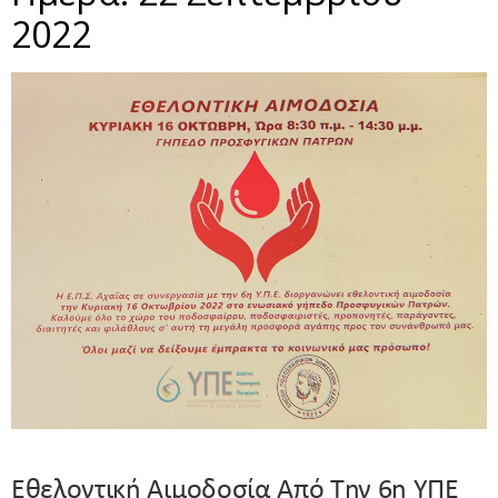
2022
Εθελοντική Αιμοδοσία Από Την 6η ΥΠΕ