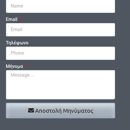
Email
Τηλέφωνο
Μήνυμα
Αποστολή Μηνύματος