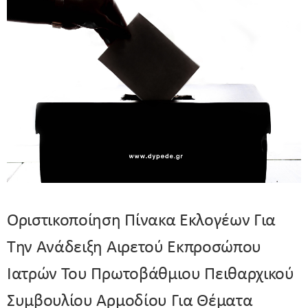
Οριστικοποίηση Πίνακα Εκλογέων Για
Την Ανάδειξη Αιρετού Εκπροσώπου
Ιατρών Του Πρωτοβάθμιου Πειθαρχικού
Συμβουλίου Αρμοδίου Για Θέματα