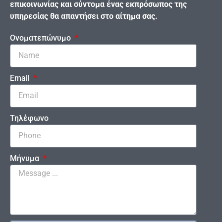
επικοινωνίας και σύντομα ένας εκπρόσωπος της
υπηρεσίας θα απαντήσει στο αίτημα σας.
Ονοματεπώνυμο
Email
Τηλέφωνο
Μήνυμα