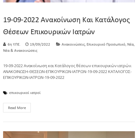
19-09-2022 Ανακοίνωση Και Κατάλογος
Θέσεων Επικουρικών Ιατρών
,
,
,
6η Υ.ΠΕ.
19/09/2022
Ανακοινώσεις
Επικουρικό Προσωπικό
Νέα
Νέα & Ανακοινώσεις
19-09-2022 Ανακοίνωση και Κατάλογος θέσεων επικουρικών ιατρών.
ΑΝΑΚΟΙΝΩΣΗ-ΘΕΣΕΩΝ-ΕΠΙΚΟΥΡΙΚΩΝ-ΙΑΤΡΩΝ-19-09-2022 ΚΑΤΑΛΟΓΟΣ-
ΕΠΙΚΟΥΡΙΚΩΝ-ΙΑΤΡΩΝ-19-09-2022
επικουρικοί ιατροί
Read More