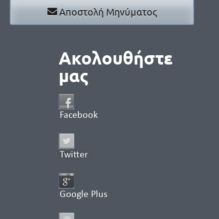
Αποστολή Μηνύματος
Ακολουθήστε
μας
Facebook
Twitter
Google Plus