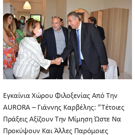
Εγκαίνια Χώρου Φιλοξενίας Από Την
AURORA – Γιάννης Καρβέλης: “Τέτοιες
Πράξεις Αξίζουν Την Μίμηση Ώστε Να
Προκύψουν Και Άλλες Παρόμοιες