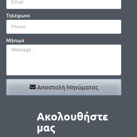
Τηλέφωνο
Μήνυμα
Αποστολή Μηνύματος
Ακολουθήστε
μας