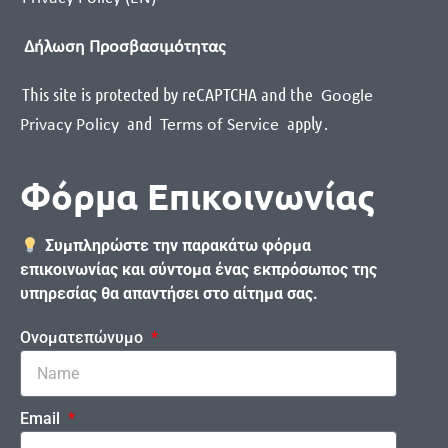
Δήλωση Προσβασιμότητας
This site is protected by reCAPTCHA and the
Google
and
apply
.
Privacy Policy
Terms of Service
Φόρμα Επικοινωνίας
Συμπληρώστε την παρακάτω φόρμα
επικοινωνίας και σύντομα ένας εκπρόσωπος της
υπηρεσίας θα απαντήσει στο αίτημα σας.
Ονοματεπώνυμο
Email