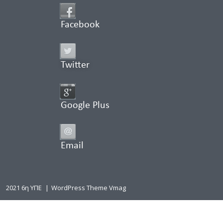
Facebook
Twitter
Google Plus
Email
2021 6η ΥΠΕ
|
WordPress Theme Vmag