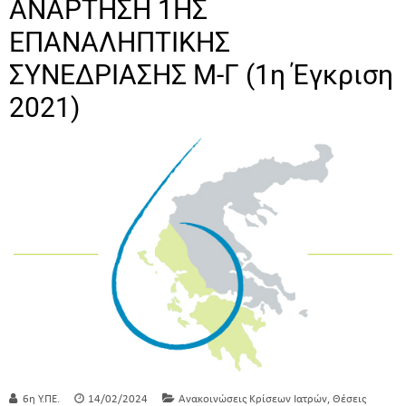
ΑΝΑΡΤΗΣΗ 1ΗΣ
ΕΠΑΝΑΛΗΠΤΙΚΗΣ
ΣΥΝΕΔΡΙΑΣΗΣ Μ-Γ (1η Έγκριση
2021)
,
6η Υ.ΠΕ.
14/02/2024
Ανακοινώσεις Κρίσεων Ιατρών
Θέσεις