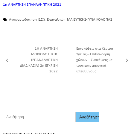
1η ΑΝΑΡΤΗΣΗ ΕΠΑΝΑΛΗΠΤΙΚΗ 2021
Αναμοριοδότηση
Ε.Σ.Υ.
Επανάληψη
ΜΑΙΕΥΤΙΚΗΣ-ΓΥΝΑΙΚΟΛΟΓΙΑΣ
1Η ΑΝΑΡΤΗΣΗ
Επισκέψεις στα Κέντρα
ΜΟΡΙΟΔΟΤΗΣΗΣ
Υγείας – Επιθεώρηση
(ΕΠΑΝΑΛΗΠΤΙΚΗ
χώρων – Συσκέψεις με
ΔΙΑΔΙΚΑΣΙΑ) 2η ΈΓΚΡΙΣΗ
τους επιστημονικά
2022
υπεύθυνους