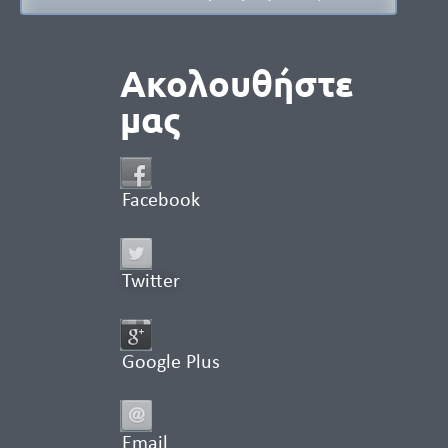
Ακολουθήστε
μας
Facebook
Twitter
Google Plus
Email