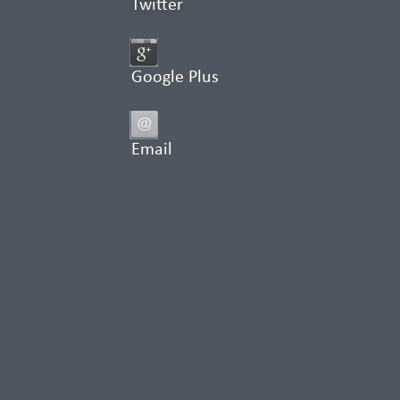
Twitter
Google Plus
Email