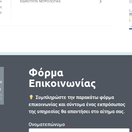
ν
ΕΙΔΙΚΟΤΗΤΑ ΝΕΥΡΟΛΟΓΙΑΣ
ς
ύ
Φόρμα
Επικοινωνίας
Συμπληρώστε την παρακάτω φόρμα
επικοινωνίας και σύντομα ένας εκπρόσωπος
της υπηρεσίας θα απαντήσει στο αίτημα σας.
Ονοματεπώνυμο