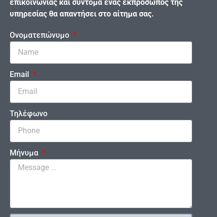
επικοινωνίας και σύντομα ένας εκπρόσωπος της
υπηρεσίας θα απαντήσει στο αίτημα σας.
Ονοματεπώνυμο
Email
Τηλέφωνο
Μήνυμα