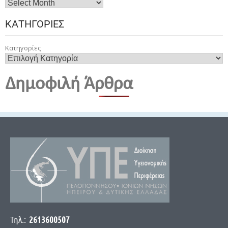
ΚΑΤΗΓΟΡΊΕΣ
Κατηγορίες
Δημοφιλή Άρθρα
Τηλ.:
2613600507