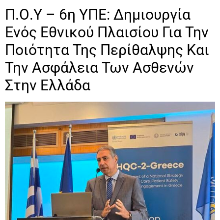
Π.Ο.Υ – 6η ΥΠΕ: Δημιουργία
Ενός Εθνικού Πλαισίου Για Την
Ποιότητα Της Περίθαλψης Και
Την Ασφάλεια Των Ασθενών
Στην Ελλάδα