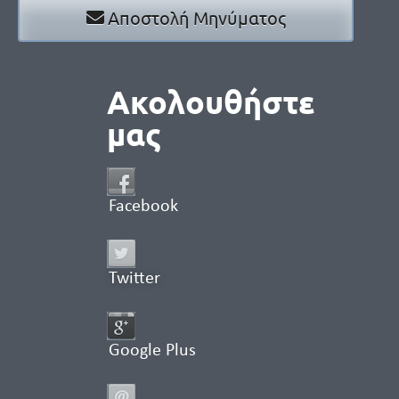
Αποστολή Μηνύματος
Ακολουθήστε
μας
Facebook
Twitter
Google Plus