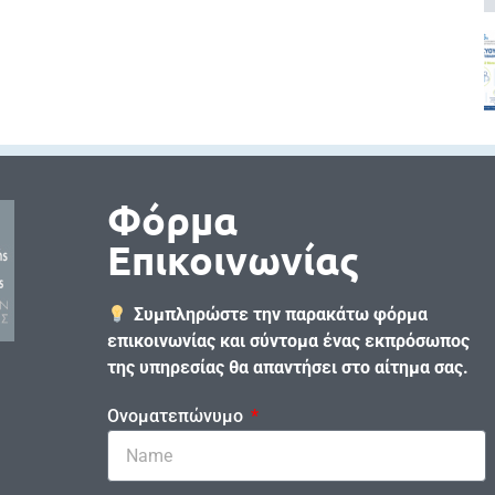
Φόρμα
Επικοινωνίας
Συμπληρώστε την παρακάτω φόρμα
επικοινωνίας και σύντομα ένας εκπρόσωπος
της υπηρεσίας θα απαντήσει στο αίτημα σας.
Ονοματεπώνυμο