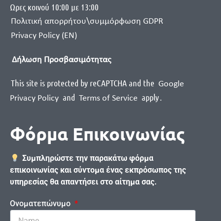
Ωρες κοινού 10:00 με 13:00
Πολιτική απορρήτου\συμμόρφωση GDPR
Privacy Policy (EN)
Δήλωση Προσβασιμότητας
This site is protected by reCAPTCHA and the
Google
and
apply
.
Privacy Policy
Terms of Service
Φόρμα Επικοινωνίας
Συμπληρώστε την παρακάτω φόρμα
επικοινωνίας και σύντομα ένας εκπρόσωπος της
υπηρεσίας θα απαντήσει στο αίτημα σας.
Ονοματεπώνυμο