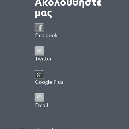
Ακολουθήστε
μας
Facebook
Twitter
Google Plus
Email