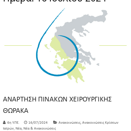
ΑΝΑΡΤΗΣΗ ΠΙΝΑΚΩΝ ΧΕΙΡΟΥΡΓΙΚΗΣ
ΘΩΡΑΚΑ
,
6η Υ.ΠΕ.
16/07/2024
Ανακοινώσεις
Ανακοινώσεις Κρίσεων
,
,
Ιατρών
Νέα
Νέα & Ανακοινώσεις