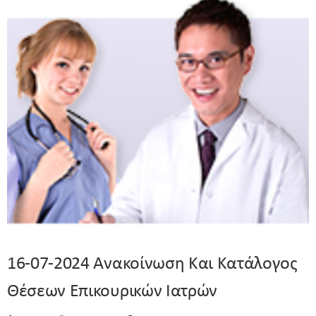
16-07-2024 Ανακοίνωση Και Κατάλογος
Θέσεων Επικουρικών Ιατρών