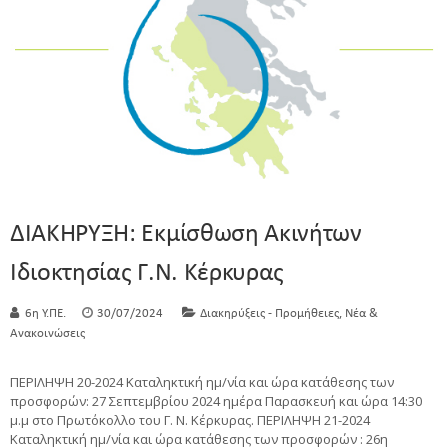
ΔΙΑΚΗΡΥΞΗ: Εκμίσθωση Ακινήτων
Ιδιοκτησίας Γ.Ν. Κέρκυρας
,
6η Υ.ΠΕ.
30/07/2024
Διακηρύξεις - Προμήθειες
Νέα &
Ανακοινώσεις
ΠΕΡΙΛΗΨΗ 20-2024 Καταληκτική ημ/νία και ώρα κατάθεσης των
προσφορών: 27 Σεπτεμβρίου 2024 ημέρα Παρασκευή και ώρα 14:30
μ.μ στο Πρωτόκολλο του Γ. Ν. Κέρκυρας. ΠΕΡΙΛΗΨΗ 21-2024
Καταληκτική ημ/νία και ώρα κατάθεσης των προσφορών : 26η