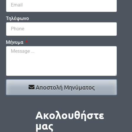
Τηλέφωνο
Μήνυμα
Αποστολή Μηνύματος
Ακολουθήστε
μας