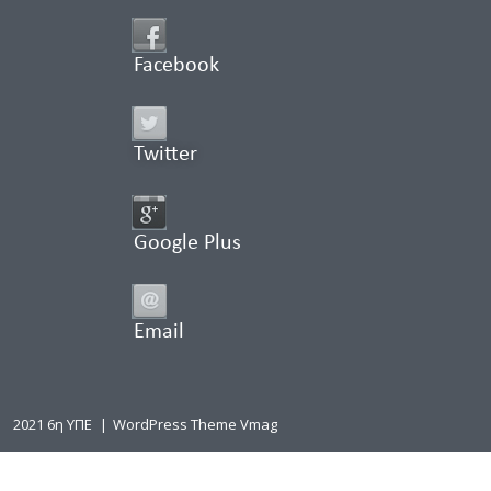
Facebook
Twitter
Google Plus
Email
2021 6η ΥΠΕ
|
WordPress Theme Vmag