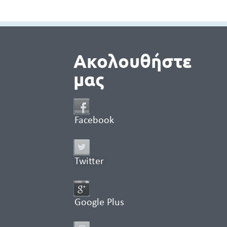
Ακολουθήστε
μας
Facebook
Twitter
Google Plus