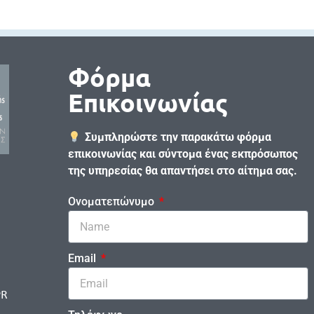
Φόρμα
Επικοινωνίας
Συμπληρώστε την παρακάτω φόρμα
επικοινωνίας και σύντομα ένας εκπρόσωπος
της υπηρεσίας θα απαντήσει στο αίτημα σας.
Ονοματεπώνυμο
Email
PR